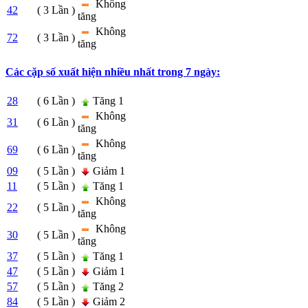
Không
42
( 3 Lần )
tăng
Không
72
( 3 Lần )
tăng
Các cặp số xuất hiện nhiều nhất trong 7 ngày:
28
( 6 Lần )
Tăng 1
Không
31
( 6 Lần )
tăng
Không
69
( 6 Lần )
tăng
09
( 5 Lần )
Giảm 1
11
( 5 Lần )
Tăng 1
Không
22
( 5 Lần )
tăng
Không
30
( 5 Lần )
tăng
37
( 5 Lần )
Tăng 1
47
( 5 Lần )
Giảm 1
57
( 5 Lần )
Tăng 2
84
( 5 Lần )
Giảm 2