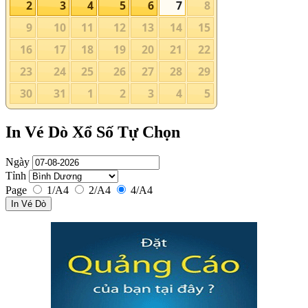
2
3
4
5
6
7
8
9
10
11
12
13
14
15
16
17
18
19
20
21
22
23
24
25
26
27
28
29
30
31
1
2
3
4
5
In Vé Dò Xổ Số Tự Chọn
Ngày
Tỉnh
Page
1/A4
2/A4
4/A4