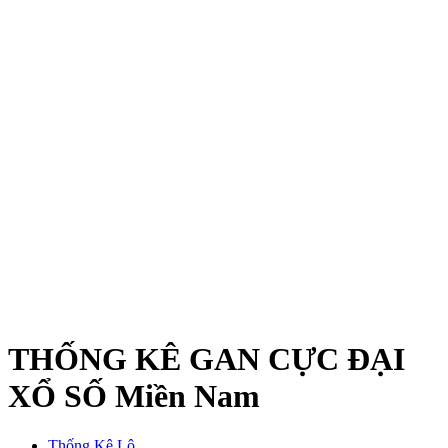
THỐNG KÊ GAN CỰC ĐẠI
XỔ SỐ Miền Nam
Thống Kê Lô