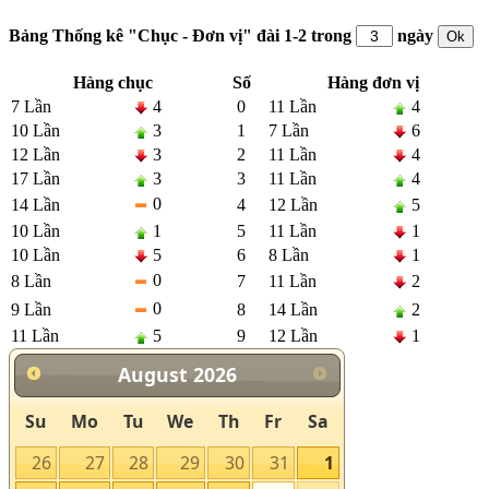
Bảng Thống kê "Chục - Đơn vị" đài 1-2 trong
ngày
Hàng chục
Số
Hàng đơn vị
7 Lần
4
0
11 Lần
4
10 Lần
3
1
7 Lần
6
12 Lần
3
2
11 Lần
4
17 Lần
3
3
11 Lần
4
0
14 Lần
4
12 Lần
5
10 Lần
1
5
11 Lần
1
10 Lần
5
6
8 Lần
1
0
8 Lần
7
11 Lần
2
0
9 Lần
8
14 Lần
2
11 Lần
5
9
12 Lần
1
August
2026
Su
Mo
Tu
We
Th
Fr
Sa
26
27
28
29
30
31
1