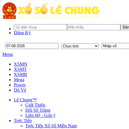
Đăng Ký
Menu
XSMN
XSMT
XSMB
Mega
Power
Dò Vé
Lê Chung™
Giới Thiệu
Đổi Số Trúng
Liên Hệ - Góp ý
Trực Tiếp
Trực Tiếp Xổ Số Miền Nam