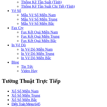
Thống Kê Tần Suất (Tỉnh)
Thống Kê Tần Suất Chi Tiết (Tỉnh)
Vé Số
Mẫu Vé Số Miền Nam
Mẫu Vé Số Miền Trung
Mẫu Vé Số Miền Bắc
Fax Cty
Fax Kết Quả Miền Nam
Fax Kết Quả Miền Trung
Fax Kết Quả Miền Bắc
In Vé Dò
In Vé Dò Miền Nam
In Vé Dò Miền Trung
In Vé Dò Miền Bắc
Blog
Tin Tức
Video Hay
Tường Thuật Trực Tiếp
Xổ Số Miền Nam
Xổ Số Miền Trung
Xổ Số Miền Bắc
Điện Toán Mega 6/45