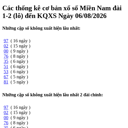
Các thống kê cơ bản xổ số Miền Nam đài
1-2 (lô) đến KQXS Ngày 06/08/2026
Những cặp số không xuất hiện lâu nhất:
97
( 16 ngày )
02
( 15 ngày )
00
( 9 ngày )
76
( 8 ngày )
35
( 6 ngày )
51
( 6 ngày )
53
( 6 ngày )
67
( 5 ngày )
81
( 5 ngày )
Những cặp số không xuất hiện lâu nhất 2 đài chính:
97
( 16 ngày )
02
( 15 ngày )
00
( 9 ngày )
76
( 8 ngày )
35
( 6 ngày )