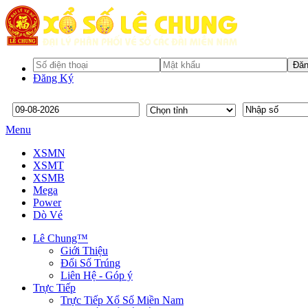
Đăng Ký
Menu
XSMN
XSMT
XSMB
Mega
Power
Dò Vé
Lê Chung™
Giới Thiệu
Đổi Số Trúng
Liên Hệ - Góp ý
Trực Tiếp
Trực Tiếp Xổ Số Miền Nam