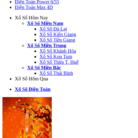
Điện Toán Power 6/55
Điện Toán Max 4D
Xổ Số Hôm Nay
Xổ Số Miền Nam
Xổ Số Đà Lạt
Xổ Số Kiên Giang
Xổ Số Tiền Giang
Xổ Số Miền Trung
Xổ Số Khánh Hòa
Xổ Số Kon Tum
Xổ Số Thừa T. Huế
Xổ Số Miền Bắc
Xổ Số Thái Bình
Xổ Số Hôm Qua
Xổ Số Điện Toán