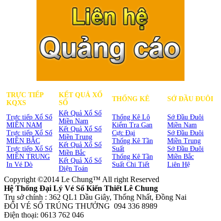
TRỰC TIẾP
KẾT QUẢ XỔ
THỐNG KÊ
SỚ ĐẦU ĐUÔI
KQXS
SỐ
Kết Quả Xổ Số
Trực tiếp Xổ Số
Thống Kê Lô
Sớ Đầu Đuôi
Miền Nam
MIỀN NAM
Kiểm Tra Gan
Miền Nam
Kết Quả Xổ Số
Trực tiếp Xổ Số
Cực Đại
Sớ Đầu Đuôi
Miền Trung
MIỀN BẮC
Thống Kê Tần
Miền Trung
Kết Quả Xổ Số
Trực tiếp Xổ Số
Suất
Sớ Đầu Đuôi
Miền Bắc
MIỀN TRUNG
Thống Kê Tần
Miền Bắc
Kết Quả Xổ Số
In Vé Dò
Suất Chi Tiết
Liên Hệ
Điện Toán
Copyright ©2014 Le Chung™ All right Reserved
Hệ Thống Đại Lý Vé Số Kiến Thiết Lê Chung
Trụ sở chính : 362 QL1 Dầu Giây, Thống Nhất, Đồng Nai
ĐỔI VÉ SỐ TRÚNG THƯỞNG 094 336 8989
Điện thoại: 0613 762 046