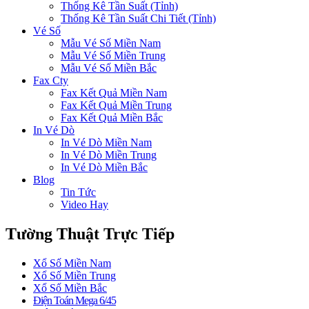
Thống Kê Tần Suất (Tỉnh)
Thống Kê Tần Suất Chi Tiết (Tỉnh)
Vé Số
Mẫu Vé Số Miền Nam
Mẫu Vé Số Miền Trung
Mẫu Vé Số Miền Bắc
Fax Cty
Fax Kết Quả Miền Nam
Fax Kết Quả Miền Trung
Fax Kết Quả Miền Bắc
In Vé Dò
In Vé Dò Miền Nam
In Vé Dò Miền Trung
In Vé Dò Miền Bắc
Blog
Tin Tức
Video Hay
Tường Thuật Trực Tiếp
Xổ Số Miền Nam
Xổ Số Miền Trung
Xổ Số Miền Bắc
Điện Toán Mega 6/45