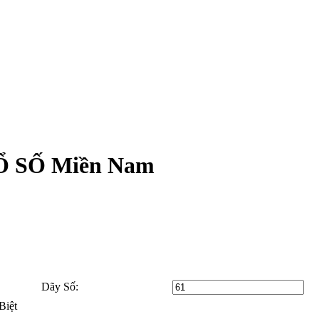
 SỐ Miền Nam
Dãy Số:
Biệt