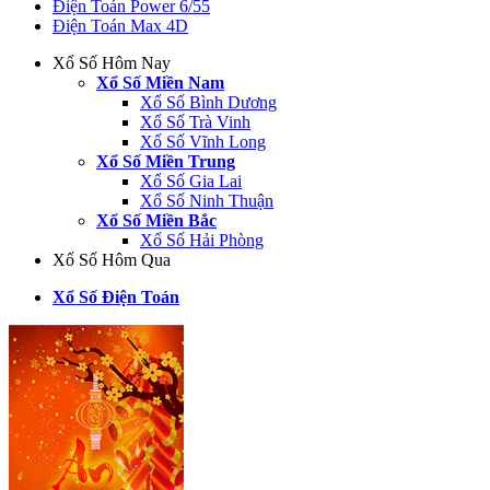
Điện Toán Power 6/55
Điện Toán Max 4D
Xổ Số Hôm Nay
Xổ Số Miền Nam
Xổ Số Bình Dương
Xổ Số Trà Vinh
Xổ Số Vĩnh Long
Xổ Số Miền Trung
Xổ Số Gia Lai
Xổ Số Ninh Thuận
Xổ Số Miền Bắc
Xổ Số Hải Phòng
Xổ Số Hôm Qua
Xổ Số Điện Toán