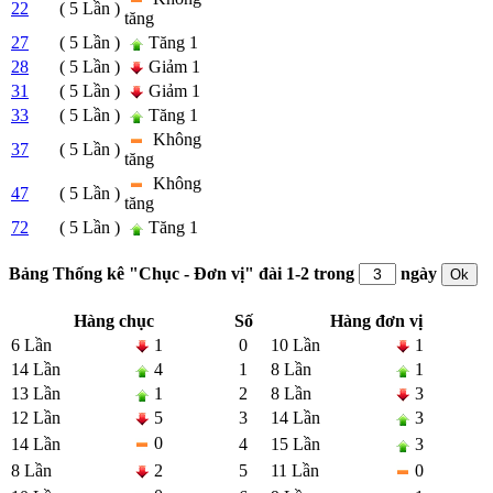
22
( 5 Lần )
tăng
27
( 5 Lần )
Tăng 1
28
( 5 Lần )
Giảm 1
31
( 5 Lần )
Giảm 1
33
( 5 Lần )
Tăng 1
Không
37
( 5 Lần )
tăng
Không
47
( 5 Lần )
tăng
72
( 5 Lần )
Tăng 1
Bảng Thống kê "Chục - Đơn vị" đài 1-2 trong
ngày
Hàng chục
Số
Hàng đơn vị
6 Lần
1
0
10 Lần
1
14 Lần
4
1
8 Lần
1
13 Lần
1
2
8 Lần
3
12 Lần
5
3
14 Lần
3
0
14 Lần
4
15 Lần
3
8 Lần
2
5
11 Lần
0