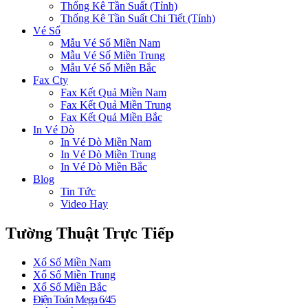
Thống Kê Tần Suất (Tỉnh)
Thống Kê Tần Suất Chi Tiết (Tỉnh)
Vé Số
Mẫu Vé Số Miền Nam
Mẫu Vé Số Miền Trung
Mẫu Vé Số Miền Bắc
Fax Cty
Fax Kết Quả Miền Nam
Fax Kết Quả Miền Trung
Fax Kết Quả Miền Bắc
In Vé Dò
In Vé Dò Miền Nam
In Vé Dò Miền Trung
In Vé Dò Miền Bắc
Blog
Tin Tức
Video Hay
Tường Thuật Trực Tiếp
Xổ Số Miền Nam
Xổ Số Miền Trung
Xổ Số Miền Bắc
Điện Toán Mega 6/45