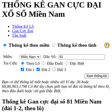
THỐNG KÊ GAN CỰC ĐẠI
XỔ SỐ Miền Nam
Thống Kê Lô
Gan Cực Đại
Tần Suất
Thống kê theo miền
Thống kê theo tỉnh
Miền:
Dãy Số:
Tra Cứu:
Theo Lô
Đầu Đuôi
Đặc Biệt
Đài 1
Đài 2
Đài 3
Bạn có thể thống kê một hoặc nhiều số! Ví dụ: 36 hoặc
68,86,963,1798 Có thể tùy chọn giới hạn số đài và thống kê theo lô,
theo đầu đuôi hoặc chỉ giải Đặc Biệt.
Thống kê Gan cực đại số 81 Miền Nam
(đài 1-2, theo lô)