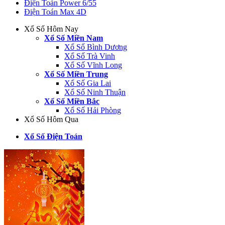
Điện Toán Power 6/55
Điện Toán Max 4D
Xổ Số Hôm Nay
Xổ Số Miền Nam
Xổ Số Bình Dương
Xổ Số Trà Vinh
Xổ Số Vĩnh Long
Xổ Số Miền Trung
Xổ Số Gia Lai
Xổ Số Ninh Thuận
Xổ Số Miền Bắc
Xổ Số Hải Phòng
Xổ Số Hôm Qua
Xổ Số Điện Toán