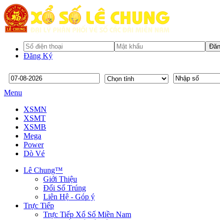
Đăng Ký
Menu
XSMN
XSMT
XSMB
Mega
Power
Dò Vé
Lê Chung™
Giới Thiệu
Đổi Số Trúng
Liên Hệ - Góp ý
Trực Tiếp
Trực Tiếp Xổ Số Miền Nam