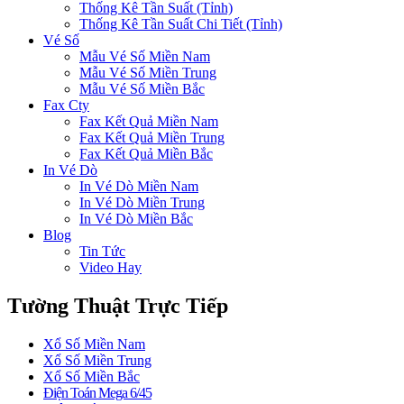
Thống Kê Tần Suất (Tỉnh)
Thống Kê Tần Suất Chi Tiết (Tỉnh)
Vé Số
Mẫu Vé Số Miền Nam
Mẫu Vé Số Miền Trung
Mẫu Vé Số Miền Bắc
Fax Cty
Fax Kết Quả Miền Nam
Fax Kết Quả Miền Trung
Fax Kết Quả Miền Bắc
In Vé Dò
In Vé Dò Miền Nam
In Vé Dò Miền Trung
In Vé Dò Miền Bắc
Blog
Tin Tức
Video Hay
Tường Thuật Trực Tiếp
Xổ Số Miền Nam
Xổ Số Miền Trung
Xổ Số Miền Bắc
Điện Toán Mega 6/45