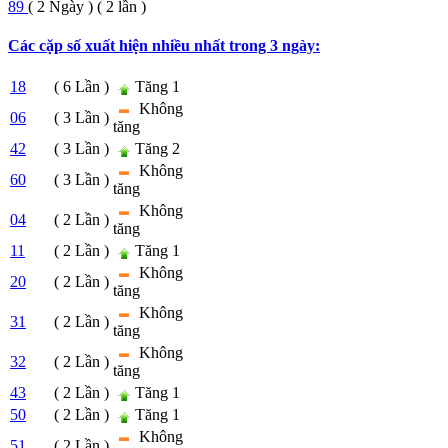
89
( 2 Ngày ) ( 2 lần )
Các cặp số xuất hiện nhiều nhất trong 3 ngày:
18
( 6 Lần )
Tăng 1
Không
06
( 3 Lần )
tăng
42
( 3 Lần )
Tăng 2
Không
60
( 3 Lần )
tăng
Không
04
( 2 Lần )
tăng
11
( 2 Lần )
Tăng 1
Không
20
( 2 Lần )
tăng
Không
31
( 2 Lần )
tăng
Không
32
( 2 Lần )
tăng
43
( 2 Lần )
Tăng 1
50
( 2 Lần )
Tăng 1
Không
51
( 2 Lần )