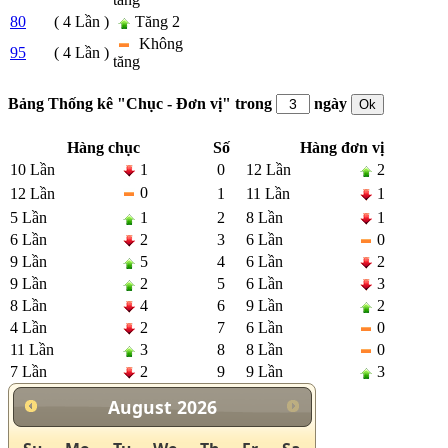
80
( 4 Lần )
Tăng 2
Không
95
( 4 Lần )
tăng
Bảng Thống kê "Chục - Đơn vị" trong
ngày
Hàng chục
Số
Hàng đơn vị
10 Lần
1
0
12 Lần
2
0
12 Lần
1
11 Lần
1
5 Lần
1
2
8 Lần
1
6 Lần
2
3
6 Lần
0
9 Lần
5
4
6 Lần
2
9 Lần
2
5
6 Lần
3
8 Lần
4
6
9 Lần
2
4 Lần
2
7
6 Lần
0
11 Lần
3
8
8 Lần
0
7 Lần
2
9
9 Lần
3
August
2026