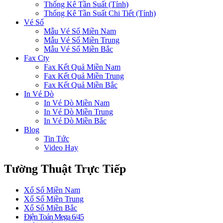
Thống Kê Tần Suất (Tỉnh)
Thống Kê Tần Suất Chi Tiết (Tỉnh)
Vé Số
Mẫu Vé Số Miền Nam
Mẫu Vé Số Miền Trung
Mẫu Vé Số Miền Bắc
Fax Cty
Fax Kết Quả Miền Nam
Fax Kết Quả Miền Trung
Fax Kết Quả Miền Bắc
In Vé Dò
In Vé Dò Miền Nam
In Vé Dò Miền Trung
In Vé Dò Miền Bắc
Blog
Tin Tức
Video Hay
Tường Thuật Trực Tiếp
Xổ Số Miền Nam
Xổ Số Miền Trung
Xổ Số Miền Bắc
Điện Toán Mega 6/45