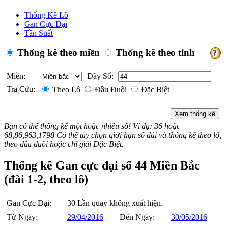
Thống Kê Lô
Gan Cực Đại
Tần Suất
Thống kê theo miền
Thống kê theo tỉnh
Miền:
Dãy Số:
Tra Cứu:
Theo Lô
Đầu Đuôi
Đặc Biệt
Bạn có thể thống kê một hoặc nhiều số! Ví dụ: 36 hoặc
68,86,963,1798 Có thể tùy chọn giới hạn số đài và thống kê theo lô,
theo đầu đuôi hoặc chỉ giải Đặc Biệt.
Thống kê Gan cực đại số 44 Miền Bắc
(đài 1-2, theo lô)
Gan Cực Đại:
30 Lần quay không xuất hiện.
Từ Ngày:
29/04/2016
Đến Ngày:
30/05/2016