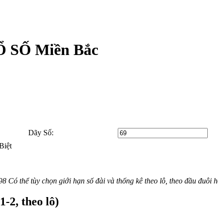
 SỐ Miền Bắc
Dãy Số:
Biệt
 Có thể tùy chọn giới hạn số đài và thống kê theo lô, theo đầu đuôi h
-2, theo lô)