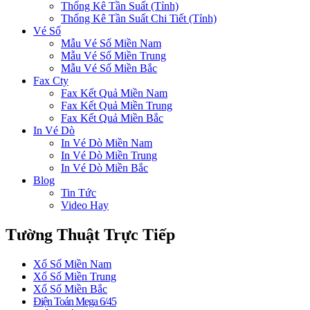
Thống Kê Tần Suất (Tỉnh)
Thống Kê Tần Suất Chi Tiết (Tỉnh)
Vé Số
Mẫu Vé Số Miền Nam
Mẫu Vé Số Miền Trung
Mẫu Vé Số Miền Bắc
Fax Cty
Fax Kết Quả Miền Nam
Fax Kết Quả Miền Trung
Fax Kết Quả Miền Bắc
In Vé Dò
In Vé Dò Miền Nam
In Vé Dò Miền Trung
In Vé Dò Miền Bắc
Blog
Tin Tức
Video Hay
Tường Thuật Trực Tiếp
Xổ Số Miền Nam
Xổ Số Miền Trung
Xổ Số Miền Bắc
Điện Toán Mega 6/45