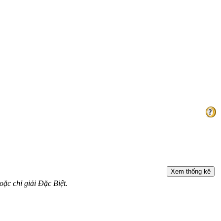
oặc chỉ giải Đặc Biệt.