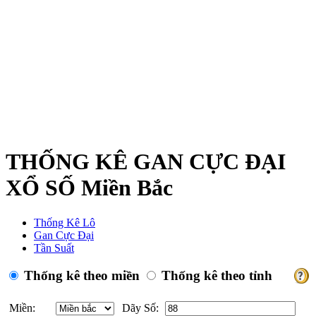
THỐNG KÊ GAN CỰC ĐẠI
XỔ SỐ Miền Bắc
Thống Kê Lô
Gan Cực Đại
Tần Suất
Thống kê theo miền
Thống kê theo tỉnh
Miền:
Dãy Số: