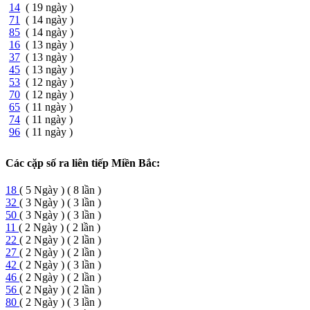
14
( 19 ngày )
71
( 14 ngày )
85
( 14 ngày )
16
( 13 ngày )
37
( 13 ngày )
45
( 13 ngày )
53
( 12 ngày )
70
( 12 ngày )
65
( 11 ngày )
74
( 11 ngày )
96
( 11 ngày )
Các cặp số ra liên tiếp Miền Bắc:
18
( 5 Ngày ) ( 8 lần )
32
( 3 Ngày ) ( 3 lần )
50
( 3 Ngày ) ( 3 lần )
11
( 2 Ngày ) ( 2 lần )
22
( 2 Ngày ) ( 2 lần )
27
( 2 Ngày ) ( 2 lần )
42
( 2 Ngày ) ( 3 lần )
46
( 2 Ngày ) ( 2 lần )
56
( 2 Ngày ) ( 2 lần )
80
( 2 Ngày ) ( 3 lần )