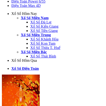
Điện Toán Power 6/55
Điện Toán Max 4D
Xổ Số Hôm Nay
Xổ Số Miền Nam
Xổ Số Đà Lạt
Xổ Số Kiên Giang
Xổ Số Tiền Giang
Xổ Số Miền Trung
Xổ Số Khánh Hòa
Xổ Số Kon Tum
Xổ Số Thừa T. Huế
Xổ Số Miền Bắc
Xổ Số Thái Bình
Xổ Số Hôm Qua
Xổ Số Điện Toán