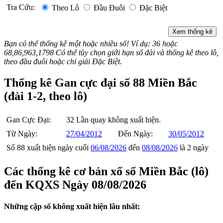
Tra Cứu:
Theo Lô
Đầu Đuôi
Đặc Biệt
Bạn có thể thống kê một hoặc nhiều số! Ví dụ: 36 hoặc
68,86,963,1798 Có thể tùy chọn giới hạn số đài và thống kê theo lô,
theo đầu đuôi hoặc chỉ giải Đặc Biệt.
Thống kê Gan cực đại số 88 Miền Bắc
(đài 1-2, theo lô)
Gan Cực Đại:
32 Lần quay không xuất hiện.
Từ Ngày:
27/04/2012
Đến Ngày:
30/05/2012
Số 88 xuất hiện ngày cuối
06/08/2026
đến
08/08/2026
là 2 ngày
Các thống kê cơ bản xổ số Miền Bắc (lô)
đến KQXS Ngày 08/08/2026
Những cặp số không xuất hiện lâu nhất: