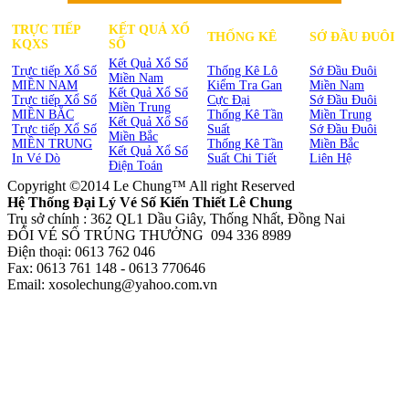
TRỰC TIẾP
KẾT QUẢ XỔ
THỐNG KÊ
SỚ ĐẦU ĐUÔI
KQXS
SỐ
Kết Quả Xổ Số
Trực tiếp Xổ Số
Thống Kê Lô
Sớ Đầu Đuôi
Miền Nam
MIỀN NAM
Kiểm Tra Gan
Miền Nam
Kết Quả Xổ Số
Trực tiếp Xổ Số
Cực Đại
Sớ Đầu Đuôi
Miền Trung
MIỀN BẮC
Thống Kê Tần
Miền Trung
Kết Quả Xổ Số
Trực tiếp Xổ Số
Suất
Sớ Đầu Đuôi
Miền Bắc
MIỀN TRUNG
Thống Kê Tần
Miền Bắc
Kết Quả Xổ Số
In Vé Dò
Suất Chi Tiết
Liên Hệ
Điện Toán
Copyright ©2014 Le Chung™ All right Reserved
Hệ Thống Đại Lý Vé Số Kiến Thiết Lê Chung
Trụ sở chính : 362 QL1 Dầu Giây, Thống Nhất, Đồng Nai
ĐỔI VÉ SỐ TRÚNG THƯỞNG 094 336 8989
Điện thoại: 0613 762 046
Fax: 0613 761 148 - 0613 770646
Email: xosolechung@yahoo.com.vn