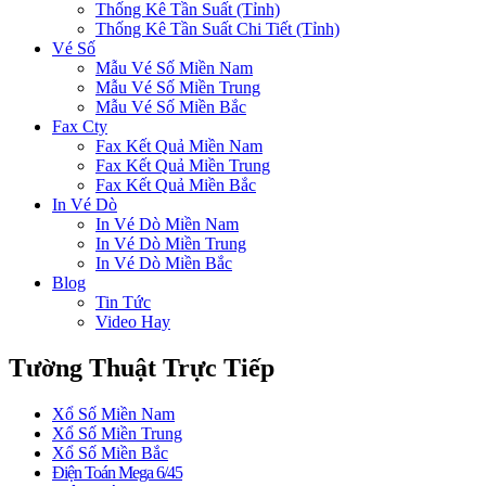
Thống Kê Tần Suất (Tỉnh)
Thống Kê Tần Suất Chi Tiết (Tỉnh)
Vé Số
Mẫu Vé Số Miền Nam
Mẫu Vé Số Miền Trung
Mẫu Vé Số Miền Bắc
Fax Cty
Fax Kết Quả Miền Nam
Fax Kết Quả Miền Trung
Fax Kết Quả Miền Bắc
In Vé Dò
In Vé Dò Miền Nam
In Vé Dò Miền Trung
In Vé Dò Miền Bắc
Blog
Tin Tức
Video Hay
Tường Thuật Trực Tiếp
Xổ Số Miền Nam
Xổ Số Miền Trung
Xổ Số Miền Bắc
Điện Toán Mega 6/45