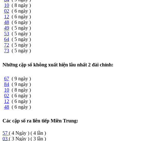
10
( 8 ngày )
02
( 6 ngày )
12
( 6 ngày )
48
( 6 ngày )
49
( 5 ngày )
53
( 5 ngày )
64
( 5 ngày )
72
( 5 ngày )
73
( 5 ngày )
Những cặp số không xuất hiện lâu nhất 2 đài chính:
67
( 9 ngày )
84
( 9 ngày )
10
( 8 ngày )
02
( 6 ngày )
12
( 6 ngày )
48
( 6 ngày )
Các cặp số ra liên tiếp Miền Trung:
57
( 4 Ngày ) ( 4 lần )
03
( 3 Ngày ) ( 3 lần )