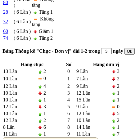
80
)
tăng
28
( 6 Lần )
Tăng 1
Không
32
( 6 Lần )
tăng
60
( 6 Lần )
Giảm 1
74
( 6 Lần )
Tăng 2
Bảng Thống kê "Chục - Đơn vị" đài 1-2 trong
ngày
Hàng chục
Số
Hàng đơn vị
13 Lần
2
0
9 Lần
3
0
10 Lần
1
7 Lần
2
12 Lần
4
2
9 Lần
2
10 Lần
2
3
12 Lần
1
10 Lần
1
4
15 Lần
1
12 Lần
3
5
9 Lần
0
10 Lần
1
6
12 Lần
5
12 Lần
2
7
10 Lần
2
8 Lần
6
8
14 Lần
1
11 Lần
1
9
11 Lần
7