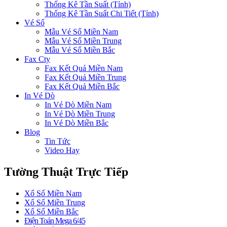
Thống Kê Tần Suất (Tỉnh)
Thống Kê Tần Suất Chi Tiết (Tỉnh)
Vé Số
Mẫu Vé Số Miền Nam
Mẫu Vé Số Miền Trung
Mẫu Vé Số Miền Bắc
Fax Cty
Fax Kết Quả Miền Nam
Fax Kết Quả Miền Trung
Fax Kết Quả Miền Bắc
In Vé Dò
In Vé Dò Miền Nam
In Vé Dò Miền Trung
In Vé Dò Miền Bắc
Blog
Tin Tức
Video Hay
Tường Thuật Trực Tiếp
Xổ Số Miền Nam
Xổ Số Miền Trung
Xổ Số Miền Bắc
Điện Toán Mega 6/45