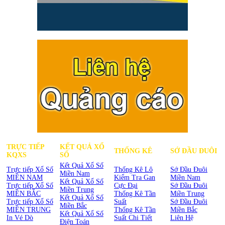
TRỰC TIẾP
KẾT QUẢ XỔ
THỐNG KÊ
SỚ ĐẦU ĐUÔI
KQXS
SỐ
Kết Quả Xổ Số
Trực tiếp Xổ Số
Thống Kê Lô
Sớ Đầu Đuôi
Miền Nam
MIỀN NAM
Kiểm Tra Gan
Miền Nam
Kết Quả Xổ Số
Trực tiếp Xổ Số
Cực Đại
Sớ Đầu Đuôi
Miền Trung
MIỀN BẮC
Thống Kê Tần
Miền Trung
Kết Quả Xổ Số
Trực tiếp Xổ Số
Suất
Sớ Đầu Đuôi
Miền Bắc
MIỀN TRUNG
Thống Kê Tần
Miền Bắc
Kết Quả Xổ Số
In Vé Dò
Suất Chi Tiết
Liên Hệ
Điện Toán