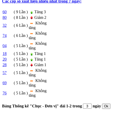
Các cặp số xuất hiện nhiều nhất trong 7 ngày:
60
( 9 Lần )
Tăng 3
80
( 8 Lần )
Giảm 2
Không
32
( 6 Lần )
tăng
Không
74
( 6 Lần )
tăng
Không
04
( 5 Lần )
tăng
18
( 5 Lần )
Tăng 1
20
( 5 Lần )
Tăng 1
28
( 5 Lần )
Giảm 1
Không
57
( 5 Lần )
tăng
Không
69
( 5 Lần )
tăng
Không
76
( 5 Lần )
tăng
Bảng Thống kê "Chục - Đơn vị" đài 1-2 trong
ngày