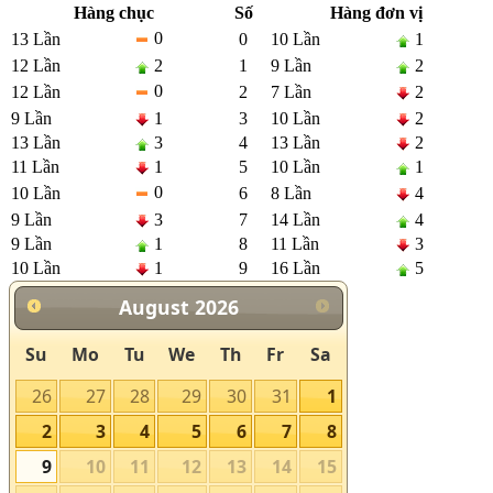
Hàng chục
Số
Hàng đơn vị
0
13 Lần
0
10 Lần
1
12 Lần
2
1
9 Lần
2
0
12 Lần
2
7 Lần
2
9 Lần
1
3
10 Lần
2
13 Lần
3
4
13 Lần
2
11 Lần
1
5
10 Lần
1
0
10 Lần
6
8 Lần
4
9 Lần
3
7
14 Lần
4
9 Lần
1
8
11 Lần
3
10 Lần
1
9
16 Lần
5
August
2026
Su
Mo
Tu
We
Th
Fr
Sa
26
27
28
29
30
31
1
2
3
4
5
6
7
8
9
10
11
12
13
14
15