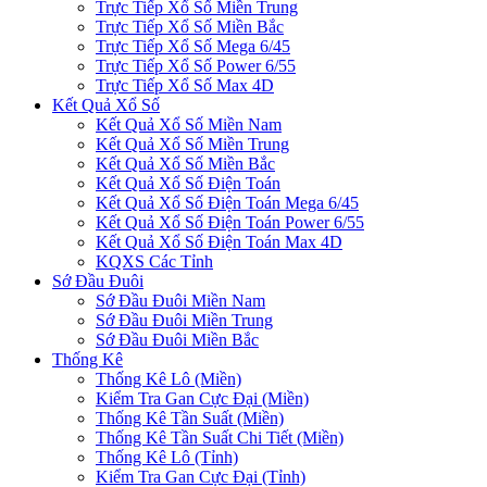
Trực Tiếp Xổ Số Miền Trung
Trực Tiếp Xổ Số Miền Bắc
Trực Tiếp Xổ Số Mega 6/45
Trực Tiếp Xổ Số Power 6/55
Trực Tiếp Xổ Số Max 4D
Kết Quả Xổ Số
Kết Quả Xổ Số Miền Nam
Kết Quả Xổ Số Miền Trung
Kết Quả Xổ Số Miền Bắc
Kết Quả Xổ Số Điện Toán
Kết Quả Xổ Số Điện Toán Mega 6/45
Kết Quả Xổ Số Điện Toán Power 6/55
Kết Quả Xổ Số Điện Toán Max 4D
KQXS Các Tỉnh
Sớ Đầu Đuôi
Sớ Đầu Đuôi Miền Nam
Sớ Đầu Đuôi Miền Trung
Sớ Đầu Đuôi Miền Bắc
Thống Kê
Thống Kê Lô (Miền)
Kiểm Tra Gan Cực Đại (Miền)
Thống Kê Tần Suất (Miền)
Thống Kê Tần Suất Chi Tiết (Miền)
Thống Kê Lô (Tỉnh)
Kiểm Tra Gan Cực Đại (Tỉnh)