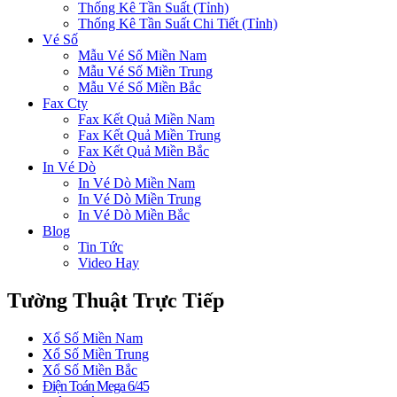
Thống Kê Tần Suất (Tỉnh)
Thống Kê Tần Suất Chi Tiết (Tỉnh)
Vé Số
Mẫu Vé Số Miền Nam
Mẫu Vé Số Miền Trung
Mẫu Vé Số Miền Bắc
Fax Cty
Fax Kết Quả Miền Nam
Fax Kết Quả Miền Trung
Fax Kết Quả Miền Bắc
In Vé Dò
In Vé Dò Miền Nam
In Vé Dò Miền Trung
In Vé Dò Miền Bắc
Blog
Tin Tức
Video Hay
Tường Thuật Trực Tiếp
Xổ Số Miền Nam
Xổ Số Miền Trung
Xổ Số Miền Bắc
Điện Toán Mega 6/45