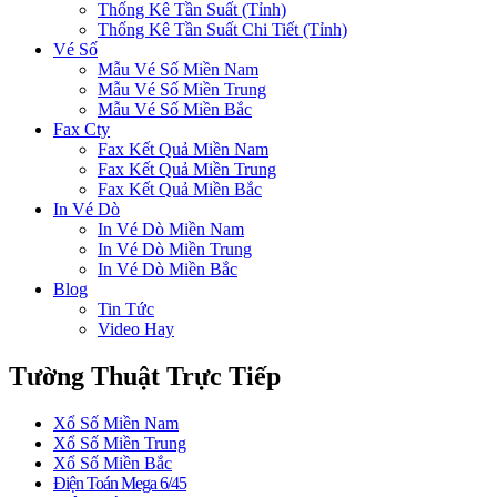
Thống Kê Tần Suất (Tỉnh)
Thống Kê Tần Suất Chi Tiết (Tỉnh)
Vé Số
Mẫu Vé Số Miền Nam
Mẫu Vé Số Miền Trung
Mẫu Vé Số Miền Bắc
Fax Cty
Fax Kết Quả Miền Nam
Fax Kết Quả Miền Trung
Fax Kết Quả Miền Bắc
In Vé Dò
In Vé Dò Miền Nam
In Vé Dò Miền Trung
In Vé Dò Miền Bắc
Blog
Tin Tức
Video Hay
Tường Thuật Trực Tiếp
Xổ Số Miền Nam
Xổ Số Miền Trung
Xổ Số Miền Bắc
Điện Toán Mega 6/45