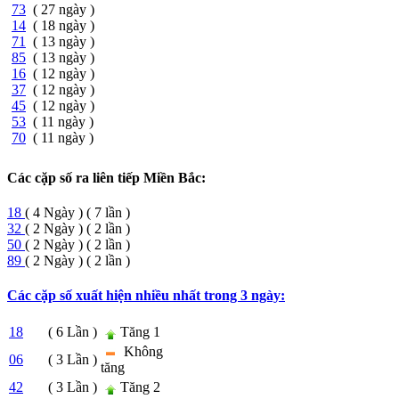
73
( 27 ngày )
14
( 18 ngày )
71
( 13 ngày )
85
( 13 ngày )
16
( 12 ngày )
37
( 12 ngày )
45
( 12 ngày )
53
( 11 ngày )
70
( 11 ngày )
Các cặp số ra liên tiếp Miền Bắc:
18
( 4 Ngày ) ( 7 lần )
32
( 2 Ngày ) ( 2 lần )
50
( 2 Ngày ) ( 2 lần )
89
( 2 Ngày ) ( 2 lần )
Các cặp số xuất hiện nhiều nhất trong 3 ngày:
18
( 6 Lần )
Tăng 1
Không
06
( 3 Lần )
tăng
42
( 3 Lần )
Tăng 2