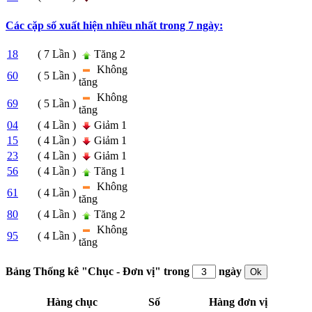
Các cặp số xuất hiện nhiều nhất trong 7 ngày:
18
( 7 Lần )
Tăng 2
Không
60
( 5 Lần )
tăng
Không
69
( 5 Lần )
tăng
04
( 4 Lần )
Giảm 1
15
( 4 Lần )
Giảm 1
23
( 4 Lần )
Giảm 1
56
( 4 Lần )
Tăng 1
Không
61
( 4 Lần )
tăng
80
( 4 Lần )
Tăng 2
Không
95
( 4 Lần )
tăng
Bảng Thống kê "Chục - Đơn vị" trong
ngày
Hàng chục
Số
Hàng đơn vị