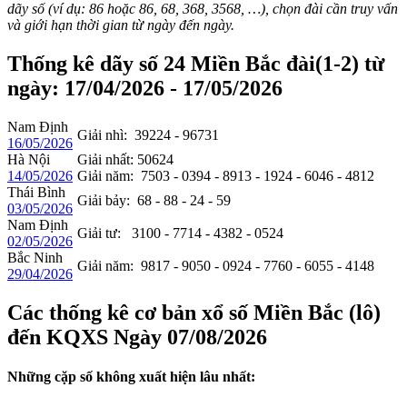
dãy số (ví dụ: 86 hoặc 86, 68, 368, 3568, …), chọn đài cần truy vấn
và giới hạn thời gian từ ngày đến ngày.
Thống kê dãy số 24 Miền Bắc đài(1-2) từ
ngày: 17/04/2026 - 17/05/2026
Nam Định
Giải nhì: 392
24
- 96731
16/05/2026
Hà Nội
Giải nhất: 506
24
14/05/2026
Giải năm: 7503 - 0394 - 8913 - 19
24
- 6046 - 4812
Thái Bình
Giải bảy: 68 - 88 -
24
- 59
03/05/2026
Nam Định
Giải tư: 3100 - 7714 - 4382 - 05
24
02/05/2026
Bắc Ninh
Giải năm: 9817 - 9050 - 09
24
- 7760 - 6055 - 4148
29/04/2026
Các thống kê cơ bản xổ số Miền Bắc (lô)
đến KQXS Ngày 07/08/2026
Những cặp số không xuất hiện lâu nhất: