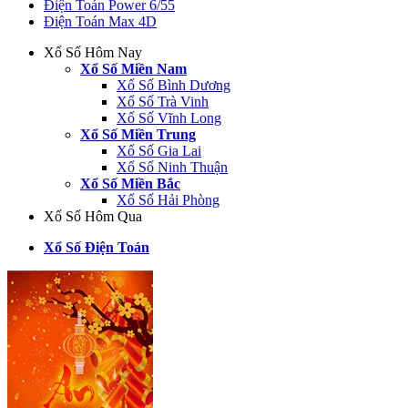
Điện Toán Power 6/55
Điện Toán Max 4D
Xổ Số Hôm Nay
Xổ Số Miền Nam
Xổ Số Bình Dương
Xổ Số Trà Vinh
Xổ Số Vĩnh Long
Xổ Số Miền Trung
Xổ Số Gia Lai
Xổ Số Ninh Thuận
Xổ Số Miền Bắc
Xổ Số Hải Phòng
Xổ Số Hôm Qua
Xổ Số Điện Toán