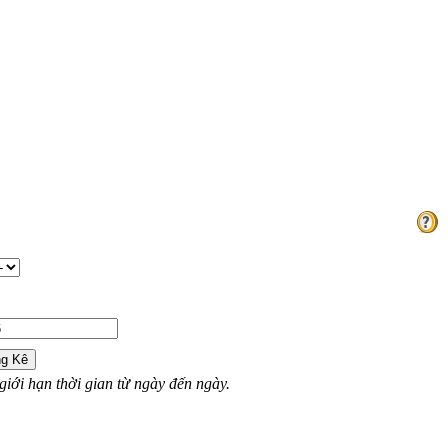
giới hạn thời gian từ ngày đến ngày.