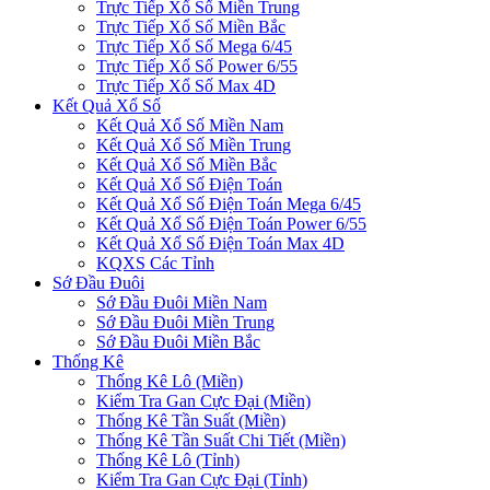
Trực Tiếp Xổ Số Miền Trung
Trực Tiếp Xổ Số Miền Bắc
Trực Tiếp Xổ Số Mega 6/45
Trực Tiếp Xổ Số Power 6/55
Trực Tiếp Xổ Số Max 4D
Kết Quả Xổ Số
Kết Quả Xổ Số Miền Nam
Kết Quả Xổ Số Miền Trung
Kết Quả Xổ Số Miền Bắc
Kết Quả Xổ Số Điện Toán
Kết Quả Xổ Số Điện Toán Mega 6/45
Kết Quả Xổ Số Điện Toán Power 6/55
Kết Quả Xổ Số Điện Toán Max 4D
KQXS Các Tỉnh
Sớ Đầu Đuôi
Sớ Đầu Đuôi Miền Nam
Sớ Đầu Đuôi Miền Trung
Sớ Đầu Đuôi Miền Bắc
Thống Kê
Thống Kê Lô (Miền)
Kiểm Tra Gan Cực Đại (Miền)
Thống Kê Tần Suất (Miền)
Thống Kê Tần Suất Chi Tiết (Miền)
Thống Kê Lô (Tỉnh)
Kiểm Tra Gan Cực Đại (Tỉnh)