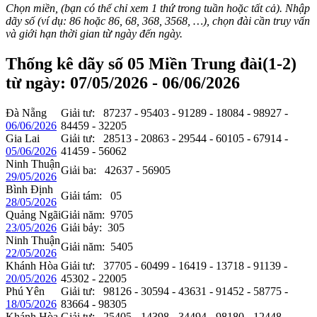
Chọn miền, (bạn có thể chỉ xem 1 thứ trong tuần hoặc tất cả). Nhập
dãy số (ví dụ: 86 hoặc 86, 68, 368, 3568, …), chọn đài cần truy vấn
và giới hạn thời gian từ ngày đến ngày.
Thống kê dãy số 05 Miền Trung đài(1-2)
từ ngày: 07/05/2026 - 06/06/2026
Đà Nẵng
Giải tư: 87237 - 95403 - 91289 - 18084 - 98927 -
06/06/2026
84459 - 322
05
Gia Lai
Giải tư: 28513 - 20863 - 29544 - 601
05
- 67914 -
05/06/2026
41459 - 56062
Ninh Thuận
Giải ba: 42637 - 569
05
29/05/2026
Bình Định
Giải tám:
05
28/05/2026
Quảng Ngãi
Giải năm: 97
05
23/05/2026
Giải bảy: 3
05
Ninh Thuận
Giải năm: 54
05
22/05/2026
Khánh Hòa
Giải tư: 377
05
- 60499 - 16419 - 13718 - 91139 -
20/05/2026
45302 - 220
05
Phú Yên
Giải tư: 98126 - 30594 - 43631 - 91452 - 58775 -
18/05/2026
83664 - 983
05
Khánh Hòa
Giải tư: 254
05
- 14398 - 34494 - 98180 - 12448 -