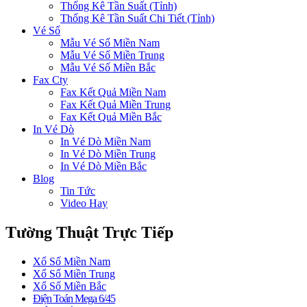
Thống Kê Tần Suất (Tỉnh)
Thống Kê Tần Suất Chi Tiết (Tỉnh)
Vé Số
Mẫu Vé Số Miền Nam
Mẫu Vé Số Miền Trung
Mẫu Vé Số Miền Bắc
Fax Cty
Fax Kết Quả Miền Nam
Fax Kết Quả Miền Trung
Fax Kết Quả Miền Bắc
In Vé Dò
In Vé Dò Miền Nam
In Vé Dò Miền Trung
In Vé Dò Miền Bắc
Blog
Tin Tức
Video Hay
Tường Thuật Trực Tiếp
Xổ Số Miền Nam
Xổ Số Miền Trung
Xổ Số Miền Bắc
Điện Toán Mega 6/45