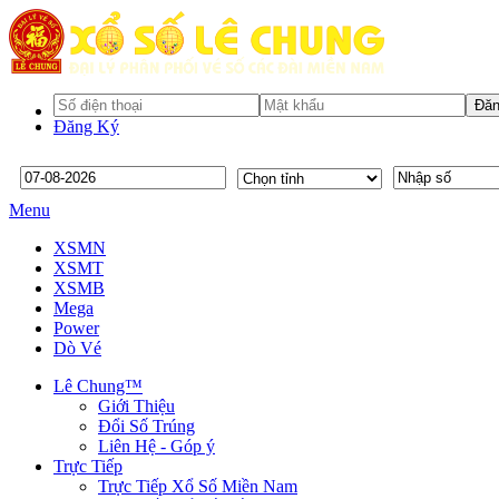
Đăng Ký
Menu
XSMN
XSMT
XSMB
Mega
Power
Dò Vé
Lê Chung™
Giới Thiệu
Đổi Số Trúng
Liên Hệ - Góp ý
Trực Tiếp
Trực Tiếp Xổ Số Miền Nam