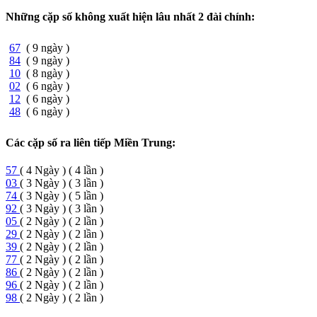
Những cặp số không xuất hiện lâu nhất 2 đài chính:
67
( 9 ngày )
84
( 9 ngày )
10
( 8 ngày )
02
( 6 ngày )
12
( 6 ngày )
48
( 6 ngày )
Các cặp số ra liên tiếp Miền Trung:
57
( 4 Ngày ) ( 4 lần )
03
( 3 Ngày ) ( 3 lần )
74
( 3 Ngày ) ( 5 lần )
92
( 3 Ngày ) ( 3 lần )
05
( 2 Ngày ) ( 2 lần )
29
( 2 Ngày ) ( 2 lần )
39
( 2 Ngày ) ( 2 lần )
77
( 2 Ngày ) ( 2 lần )
86
( 2 Ngày ) ( 2 lần )
96
( 2 Ngày ) ( 2 lần )
98
( 2 Ngày ) ( 2 lần )