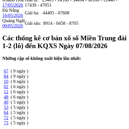
17/05/2026
17439 - 47051
Đà Nẵng
Giải ba: 444
05
- 07608
16/05/2026
Quảng Ngãi
Giải sáu: 8914 - 0458 - 87
05
09/05/2026
Các thống kê cơ bản xổ số Miền Trung đài
1-2 (lô) đến KQXS Ngày 07/08/2026
Những cặp số không xuất hiện lâu nhất:
67
( 9 ngày )
84
( 9 ngày )
10
( 8 ngày )
02
( 6 ngày )
12
( 6 ngày )
48
( 6 ngày )
49
( 5 ngày )
53
( 5 ngày )
64
( 5 ngày )
72
( 5 ngày )
73
( 5 ngày )