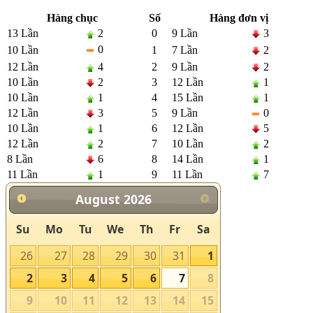
Hàng chục
Số
Hàng đơn vị
13 Lần
2
0
9 Lần
3
0
10 Lần
1
7 Lần
2
12 Lần
4
2
9 Lần
2
10 Lần
2
3
12 Lần
1
10 Lần
1
4
15 Lần
1
12 Lần
3
5
9 Lần
0
10 Lần
1
6
12 Lần
5
12 Lần
2
7
10 Lần
2
8 Lần
6
8
14 Lần
1
11 Lần
1
9
11 Lần
7
August
2026
Su
Mo
Tu
We
Th
Fr
Sa
26
27
28
29
30
31
1
2
3
4
5
6
7
8
9
10
11
12
13
14
15