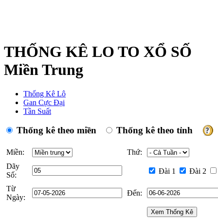
THỐNG KÊ LO TO XỔ SỐ
Miền Trung
Thống Kê Lô
Gan Cực Đại
Tần Suất
Thống kê theo miền
Thống kê theo tỉnh
Miền:
Thứ:
Dãy
Đài 1
Đài 2
Số:
Từ
Đến:
Ngày: