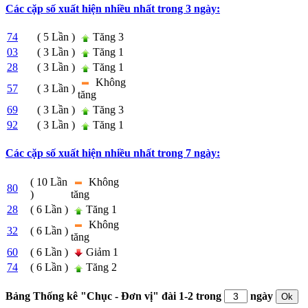
Các cặp số xuất hiện nhiều nhất trong 3 ngày:
74
( 5 Lần )
Tăng 3
03
( 3 Lần )
Tăng 1
28
( 3 Lần )
Tăng 1
Không
57
( 3 Lần )
tăng
69
( 3 Lần )
Tăng 3
92
( 3 Lần )
Tăng 1
Các cặp số xuất hiện nhiều nhất trong 7 ngày:
( 10 Lần
Không
80
)
tăng
28
( 6 Lần )
Tăng 1
Không
32
( 6 Lần )
tăng
60
( 6 Lần )
Giảm 1
74
( 6 Lần )
Tăng 2
Bảng Thống kê "Chục - Đơn vị" đài 1-2 trong
ngày