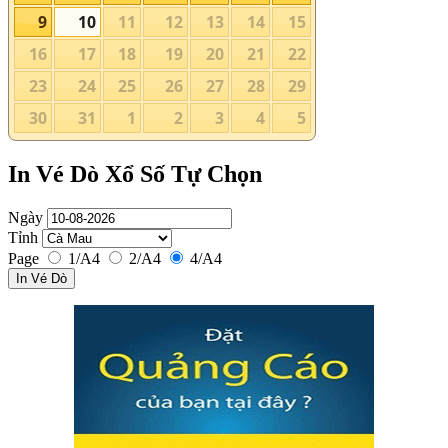
9
10
11
12
13
14
15
16
17
18
19
20
21
22
23
24
25
26
27
28
29
30
31
1
2
3
4
5
In Vé Dò Xổ Số Tự Chọn
Ngày
Tỉnh
Page
1/A4
2/A4
4/A4