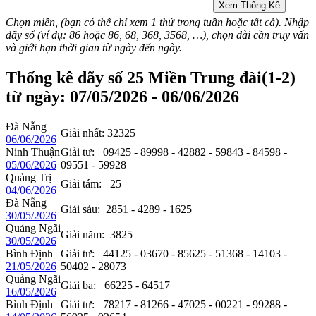
Chọn miền, (bạn có thể chỉ xem 1 thứ trong tuần hoặc tất cả). Nhập
dãy số (ví dụ: 86 hoặc 86, 68, 368, 3568, …), chọn đài cần truy vấn
và giới hạn thời gian từ ngày đến ngày.
Thống kê dãy số 25 Miền Trung đài(1-2)
từ ngày: 07/05/2026 - 06/06/2026
Đà Nẵng
Giải nhất: 323
25
06/06/2026
Ninh Thuận
Giải tư: 094
25
- 89998 - 42882 - 59843 - 84598 -
05/06/2026
09551 - 59928
Quảng Trị
Giải tám:
25
04/06/2026
Đà Nẵng
Giải sáu: 2851 - 4289 - 16
25
30/05/2026
Quảng Ngãi
Giải năm: 38
25
30/05/2026
Bình Định
Giải tư: 441
25
- 03670 - 856
25
- 51368 - 14103 -
21/05/2026
50402 - 28073
Quảng Ngãi
Giải ba: 662
25
- 64517
16/05/2026
Bình Định
Giải tư: 78217 - 81266 - 470
25
- 00221 - 99288 -