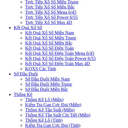
Trực Tiếp Xổ Số Miền Trung
Trực Tiếp Xổ Số Miền Bắc
Trực Tiếp Xổ Số Mega 6/45
Trực Tiếp Xổ Số Power 6/55
Trực Tiếp Xổ Số Max 4D
Kết Quả Xổ Số
Kết Quả Xổ Số Miền Nam
Kết Quả Xổ Số Miền Trung
Kết Quả Xổ Số Miền Bắc
Kết Quả Xổ Số Điện Toán
Kết Quả Xổ Số Điện Toán Mega 6/45
Kết Quả Xổ Số Điện Toán Power 6/55
Kết Quả Xổ Số Điện Toán Max 4D
KQXS Các Tỉnh
Sớ Đầu Đuôi
Sớ Đầu Đuôi Miền Nam
Sớ Đầu Đuôi Miền Trung
Sớ Đầu Đuôi Miền Bắc
Thống Kê
Thống Kê Lô (Miền)
Kiểm Tra Gan Cực Đại (Miền)
Thống Kê Tần Suất (Miền)
Thống Kê Tần Suất Chi Tiết (Miền)
Thống Kê Lô (Tỉnh)
Kiểm Tra Gan Cực Đại (Tỉnh)