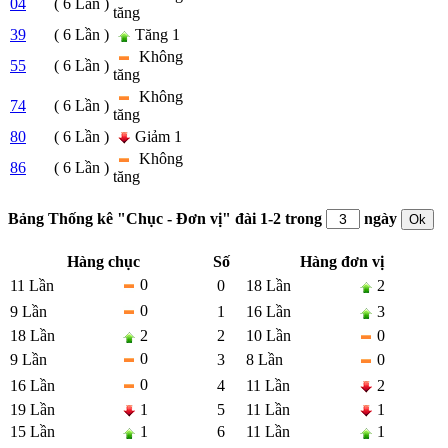
04
( 6 Lần )
tăng
39
( 6 Lần )
Tăng 1
Không
55
( 6 Lần )
tăng
Không
74
( 6 Lần )
tăng
80
( 6 Lần )
Giảm 1
Không
86
( 6 Lần )
tăng
Bảng Thống kê "Chục - Đơn vị" đài 1-2 trong
ngày
Hàng chục
Số
Hàng đơn vị
0
11 Lần
0
18 Lần
2
0
9 Lần
1
16 Lần
3
18 Lần
2
2
10 Lần
0
0
9 Lần
3
8 Lần
0
0
16 Lần
4
11 Lần
2
19 Lần
1
5
11 Lần
1
15 Lần
1
6
11 Lần
1