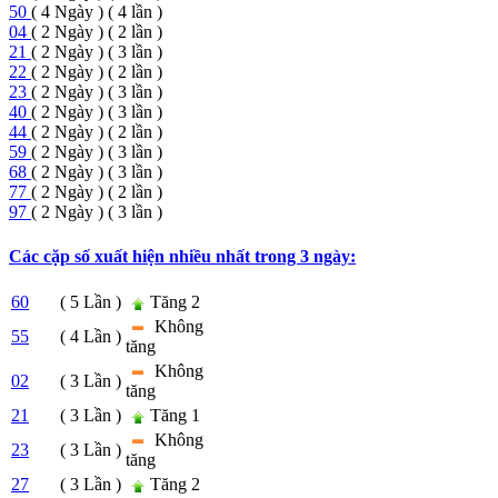
50
( 4 Ngày ) ( 4 lần )
04
( 2 Ngày ) ( 2 lần )
21
( 2 Ngày ) ( 3 lần )
22
( 2 Ngày ) ( 2 lần )
23
( 2 Ngày ) ( 3 lần )
40
( 2 Ngày ) ( 3 lần )
44
( 2 Ngày ) ( 2 lần )
59
( 2 Ngày ) ( 3 lần )
68
( 2 Ngày ) ( 3 lần )
77
( 2 Ngày ) ( 2 lần )
97
( 2 Ngày ) ( 3 lần )
Các cặp số xuất hiện nhiều nhất trong 3 ngày:
60
( 5 Lần )
Tăng 2
Không
55
( 4 Lần )
tăng
Không
02
( 3 Lần )
tăng
21
( 3 Lần )
Tăng 1
Không
23
( 3 Lần )
tăng
27
( 3 Lần )
Tăng 2