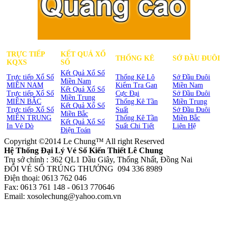
TRỰC TIẾP
KẾT QUẢ XỔ
THỐNG KÊ
SỚ ĐẦU ĐUÔI
KQXS
SỐ
Kết Quả Xổ Số
Trực tiếp Xổ Số
Thống Kê Lô
Sớ Đầu Đuôi
Miền Nam
MIỀN NAM
Kiểm Tra Gan
Miền Nam
Kết Quả Xổ Số
Trực tiếp Xổ Số
Cực Đại
Sớ Đầu Đuôi
Miền Trung
MIỀN BẮC
Thống Kê Tần
Miền Trung
Kết Quả Xổ Số
Trực tiếp Xổ Số
Suất
Sớ Đầu Đuôi
Miền Bắc
MIỀN TRUNG
Thống Kê Tần
Miền Bắc
Kết Quả Xổ Số
In Vé Dò
Suất Chi Tiết
Liên Hệ
Điện Toán
Copyright ©2014 Le Chung™ All right Reserved
Hệ Thống Đại Lý Vé Số Kiến Thiết Lê Chung
Trụ sở chính : 362 QL1 Dầu Giây, Thống Nhất, Đồng Nai
ĐỔI VÉ SỐ TRÚNG THƯỞNG 094 336 8989
Điện thoại: 0613 762 046
Fax: 0613 761 148 - 0613 770646
Email: xosolechung@yahoo.com.vn