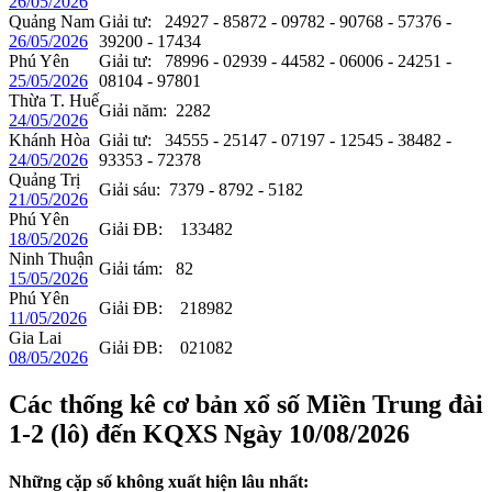
26/05/2026
Quảng Nam
Giải tư: 24927 - 85872 - 097
82
- 90768 - 57376 -
26/05/2026
39200 - 17434
Phú Yên
Giải tư: 78996 - 02939 - 445
82
- 06006 - 24251 -
25/05/2026
08104 - 97801
Thừa T. Huế
Giải năm: 22
82
24/05/2026
Khánh Hòa
Giải tư: 34555 - 25147 - 07197 - 12545 - 384
82
-
24/05/2026
93353 - 72378
Quảng Trị
Giải sáu: 7379 - 8792 - 51
82
21/05/2026
Phú Yên
Giải ĐB: 1334
82
18/05/2026
Ninh Thuận
Giải tám:
82
15/05/2026
Phú Yên
Giải ĐB: 2189
82
11/05/2026
Gia Lai
Giải ĐB: 0210
82
08/05/2026
Các thống kê cơ bản xổ số Miền Trung đài
1-2 (lô) đến KQXS Ngày 10/08/2026
Những cặp số không xuất hiện lâu nhất: