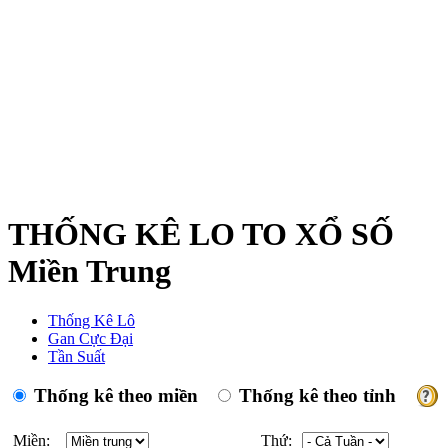
THỐNG KÊ LO TO XỔ SỐ
Miền Trung
Thống Kê Lô
Gan Cực Đại
Tần Suất
Thống kê theo miền
Thống kê theo tỉnh
Miền:
Thứ: