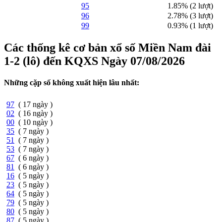
95
1.85% (2 lượt)
96
2.78% (3 lượt)
99
0.93% (1 lượt)
Các thống kê cơ bản xổ số Miền Nam đài
1-2 (lô) đến KQXS Ngày 07/08/2026
Những cặp số không xuất hiện lâu nhất:
97
( 17 ngày )
02
( 16 ngày )
00
( 10 ngày )
35
( 7 ngày )
51
( 7 ngày )
53
( 7 ngày )
67
( 6 ngày )
81
( 6 ngày )
16
( 5 ngày )
23
( 5 ngày )
64
( 5 ngày )
79
( 5 ngày )
80
( 5 ngày )
87
( 5 ngày )