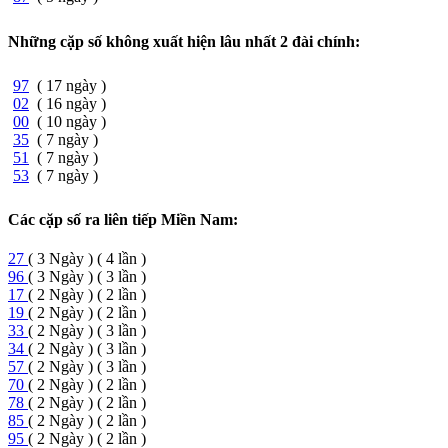
Những cặp số không xuất hiện lâu nhất 2 đài chính:
97
( 17 ngày )
02
( 16 ngày )
00
( 10 ngày )
35
( 7 ngày )
51
( 7 ngày )
53
( 7 ngày )
Các cặp số ra liên tiếp Miền Nam:
27
( 3 Ngày ) ( 4 lần )
96
( 3 Ngày ) ( 3 lần )
17
( 2 Ngày ) ( 2 lần )
19
( 2 Ngày ) ( 2 lần )
33
( 2 Ngày ) ( 3 lần )
34
( 2 Ngày ) ( 3 lần )
57
( 2 Ngày ) ( 3 lần )
70
( 2 Ngày ) ( 2 lần )
78
( 2 Ngày ) ( 2 lần )
85
( 2 Ngày ) ( 2 lần )
95
( 2 Ngày ) ( 2 lần )