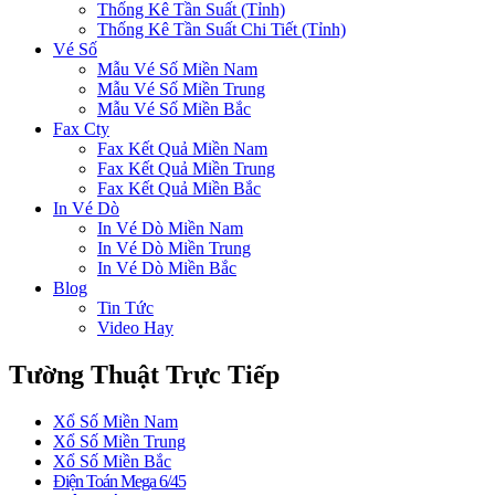
Thống Kê Tần Suất (Tỉnh)
Thống Kê Tần Suất Chi Tiết (Tỉnh)
Vé Số
Mẫu Vé Số Miền Nam
Mẫu Vé Số Miền Trung
Mẫu Vé Số Miền Bắc
Fax Cty
Fax Kết Quả Miền Nam
Fax Kết Quả Miền Trung
Fax Kết Quả Miền Bắc
In Vé Dò
In Vé Dò Miền Nam
In Vé Dò Miền Trung
In Vé Dò Miền Bắc
Blog
Tin Tức
Video Hay
Tường Thuật Trực Tiếp
Xổ Số Miền Nam
Xổ Số Miền Trung
Xổ Số Miền Bắc
Điện Toán Mega 6/45