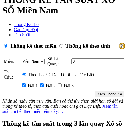
SỐ Miền Nam
Thống Kê Lô
Gan Cực Đại
Tần Suất
Thống kê theo miền
Thống kê theo tỉnh
Số Lần
Miền:
Quay:
Tra
Theo Lô
Đầu Đuôi
Đặc Biệt
Cứu:
Đài 1
Đài 2
Đài 3
Nhập số ngày cần truy vấn, Bạn có thể tùy chọn giới hạn số đài và
thống kê theo lô, theo đầu đuôi hoặc chỉ giải Đặc Biệt.
Xem tần
suất chi tiết theo miền bấm đây!...
Thống kê tần suất trong 3 lần quay Xổ số