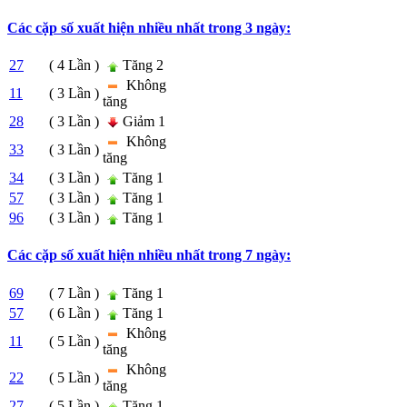
Các cặp số xuất hiện nhiều nhất trong 3 ngày:
27
( 4 Lần )
Tăng 2
Không
11
( 3 Lần )
tăng
28
( 3 Lần )
Giảm 1
Không
33
( 3 Lần )
tăng
34
( 3 Lần )
Tăng 1
57
( 3 Lần )
Tăng 1
96
( 3 Lần )
Tăng 1
Các cặp số xuất hiện nhiều nhất trong 7 ngày:
69
( 7 Lần )
Tăng 1
57
( 6 Lần )
Tăng 1
Không
11
( 5 Lần )
tăng
Không
22
( 5 Lần )
tăng
27
( 5 Lần )
Tăng 1