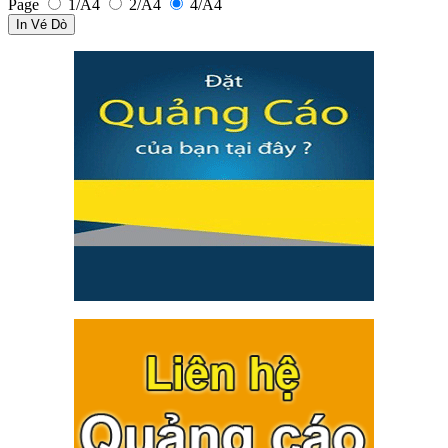
Page
1/A4
2/A4
4/A4