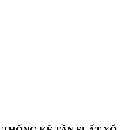
THỐNG KÊ TẦN SUẤT XỔ