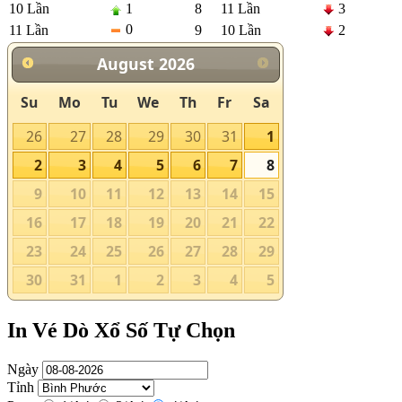
10 Lần
1
8
11 Lần
3
0
11 Lần
9
10 Lần
2
August
2026
Su
Mo
Tu
We
Th
Fr
Sa
26
27
28
29
30
31
1
2
3
4
5
6
7
8
9
10
11
12
13
14
15
16
17
18
19
20
21
22
23
24
25
26
27
28
29
30
31
1
2
3
4
5
In Vé Dò Xổ Số Tự Chọn
Ngày
Tỉnh