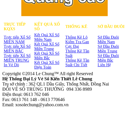
TRỰC TIẾP
KẾT QUẢ XỔ
THỐNG KÊ
SỚ ĐẦU ĐUÔI
KQXS
SỐ
Kết Quả Xổ Số
Trực tiếp Xổ Số
Thống Kê Lô
Sớ Đầu Đuôi
Miền Nam
MIỀN NAM
Kiểm Tra Gan
Miền Nam
Kết Quả Xổ Số
Trực tiếp Xổ Số
Cực Đại
Sớ Đầu Đuôi
Miền Trung
MIỀN BẮC
Thống Kê Tần
Miền Trung
Kết Quả Xổ Số
Trực tiếp Xổ Số
Suất
Sớ Đầu Đuôi
Miền Bắc
MIỀN TRUNG
Thống Kê Tần
Miền Bắc
Kết Quả Xổ Số
In Vé Dò
Suất Chi Tiết
Liên Hệ
Điện Toán
Copyright ©2014 Le Chung™ All right Reserved
Hệ Thống Đại Lý Vé Số Kiến Thiết Lê Chung
Trụ sở chính : 362 QL1 Dầu Giây, Thống Nhất, Đồng Nai
ĐỔI VÉ SỐ TRÚNG THƯỞNG 094 336 8989
Điện thoại: 0613 762 046
Fax: 0613 761 148 - 0613 770646
Email: xosolechung@yahoo.com.vn