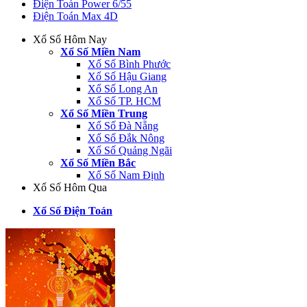
Điện Toán Power 6/55
Điện Toán Max 4D
Xổ Số Hôm Nay
Xổ Số Miền Nam
Xổ Số Bình Phước
Xổ Số Hậu Giang
Xổ Số Long An
Xổ Số TP. HCM
Xổ Số Miền Trung
Xổ Số Đà Nẵng
Xổ Số Đắk Nông
Xổ Số Quảng Ngãi
Xổ Số Miền Bắc
Xổ Số Nam Định
Xổ Số Hôm Qua
Xổ Số Điện Toán