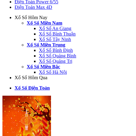
Điện Toán Power 6/55
Điện Toán Max 4D
Xổ Số Hôm Nay
Xổ Số Miền Nam
Xổ Số An Giang
Xổ Số Bình Thuận
Xổ Số Tây Ninh
Xổ Số Miền Trung
Xổ Số Bình Định
Xổ Số Quảng Bình
Xổ Số Quảng Trị
Xổ Số Miền Bắc
Xổ Số Hà Nội
Xổ Số Hôm Qua
Xổ Số Điện Toán