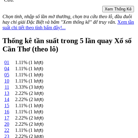
Chọn tỉnh, nhập số lần mở thưởng, chọn tra cứu theo lô, đầu đuôi
hay chỉ giải Đặc Biệt và bấm "Xem thống kê" để truy vấn.
Xem tần
suất chi tiết theo tỉnh bấm đây!...
Thống kê tần suất trong 5 lần quay Xổ số
Cần Thơ (theo lô)
01
1.11% (1 lượt)
04
1.11% (1 lượt)
05
1.11% (1 lượt)
10
1.11% (1 lượt)
11
3.33% (3 lượt)
13
2.22% (2 lượt)
14
2.22% (2 lượt)
15
1.11% (1 lượt)
16
1.11% (1 lượt)
17
2.22% (2 lượt)
20
2.22% (2 lượt)
22
1.11% (1 lượt)
23
2.22% (2 lượt)