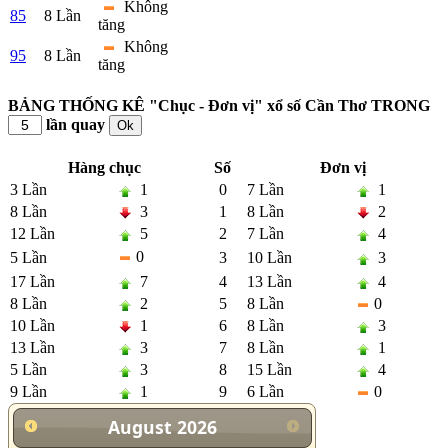
Không
85
8 Lần
tăng
Không
95
8 Lần
tăng
BẢNG THỐNG KÊ "Chục - Đơn vị" xổ số Cần Thơ TRONG
lần quay
Hàng chục
Số
Đơn vị
3 Lần
1
0
7 Lần
1
8 Lần
3
1
8 Lần
2
12 Lần
5
2
7 Lần
4
0
5 Lần
3
10 Lần
3
17 Lần
7
4
13 Lần
4
8 Lần
2
5
8 Lần
0
10 Lần
1
6
8 Lần
3
13 Lần
3
7
8 Lần
1
5 Lần
3
8
15 Lần
4
9 Lần
1
9
6 Lần
0
August
2026