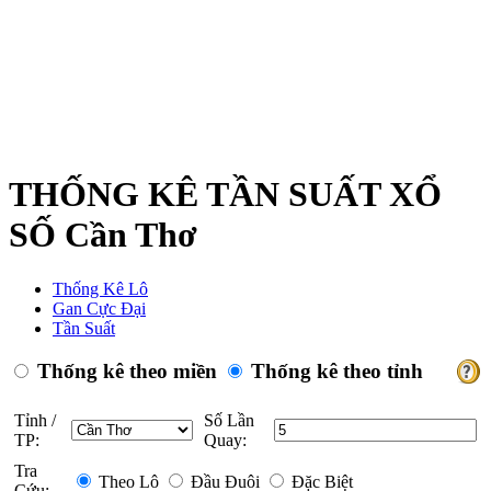
THỐNG KÊ TẦN SUẤT XỔ
SỐ Cần Thơ
Thống Kê Lô
Gan Cực Đại
Tần Suất
Thống kê theo miền
Thống kê theo tỉnh
Tỉnh /
Số Lần
TP:
Quay:
Tra
Theo Lô
Đầu Đuôi
Đặc Biệt
Cứu: