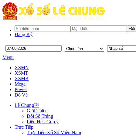
Đăng Ký
Menu
XSMN
XSMT
XSMB
Mega
Power
Dò Vé
Lê Chung™
Giới Thiệu
Đổi Số Trúng
Liên Hệ - Góp ý
Trực Tiếp
Trực Tiếp Xổ Số Miền Nam