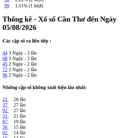
99
1.11% (1 lượt)
Thống kê - Xổ số Cần Thơ đến Ngày
05/08/2026
Các cặp số ra liên tiếp :
44
3 Ngày - 3 lần
68
3 Ngày - 3 lần
45
2 Ngày - 2 lần
72
2 Ngày - 2 lần
96
2 Ngày - 2 lần
Những cặp số không xuất hiện lâu nhất:
21
28 lần
37
27 lần
92
27 lần
51
21 lần
87
19 lần
50
15 lần
02
14 lần