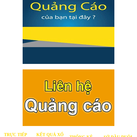
TRỰC TIẾP
KẾT QUẢ XỔ