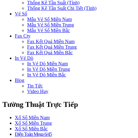
Thống Kê Tần Suất (Tỉnh)
Thống Kê Tần Suất Chi Tiết (Tỉnh)
Vé Số
Mẫu Vé Số Miền Nam
Mẫu Vé Số Miền Trung
Mẫu Vé Số Miền Bắc
Fax Cty
Fax Kết Quả Miền Nam
Fax Kết Quả Miền Trung
Fax Kết Quả Miền Bắc
In Vé Dò
In Vé Dò Miền Nam
In Vé Dò Miền Trung
In Vé Dò Miền Bắc
Blog
Tin Tức
Video Hay
Tường Thuật Trực Tiếp
Xổ Số Miền Nam
Xổ Số Miền Trung
Xổ Số Miền Bắc
Điện Toán Mega 6/45