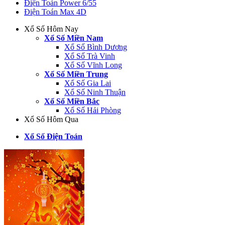
Điện Toán Power 6/55
Điện Toán Max 4D
Xổ Số Hôm Nay
Xổ Số Miền Nam
Xổ Số Bình Dương
Xổ Số Trà Vinh
Xổ Số Vĩnh Long
Xổ Số Miền Trung
Xổ Số Gia Lai
Xổ Số Ninh Thuận
Xổ Số Miền Bắc
Xổ Số Hải Phòng
Xổ Số Hôm Qua
Xổ Số Điện Toán