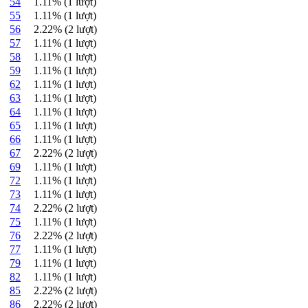
54
1.11% (1 lượt)
55
1.11% (1 lượt)
56
2.22% (2 lượt)
57
1.11% (1 lượt)
58
1.11% (1 lượt)
59
1.11% (1 lượt)
62
1.11% (1 lượt)
63
1.11% (1 lượt)
64
1.11% (1 lượt)
65
1.11% (1 lượt)
66
1.11% (1 lượt)
67
2.22% (2 lượt)
69
1.11% (1 lượt)
72
1.11% (1 lượt)
73
1.11% (1 lượt)
74
2.22% (2 lượt)
75
1.11% (1 lượt)
76
2.22% (2 lượt)
77
1.11% (1 lượt)
79
1.11% (1 lượt)
82
1.11% (1 lượt)
85
2.22% (2 lượt)
86
2.22% (2 lượt)