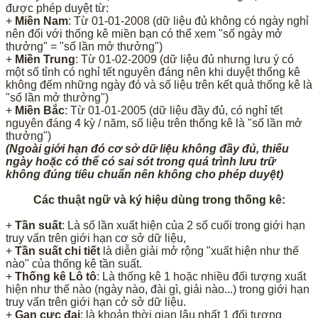
được phép duyệt từ:
+
Miền Nam
: Từ 01-01-2008 (dữ liệu đủ không có ngày nghỉ
nên đối với thống kê miền bạn có thể xem "số ngày mở
thưởng" = "số lần mở thưởng")
+
Miền Trung
: Từ 01-02-2009 (dữ liệu đủ nhưng lưu ý có
một số tỉnh có nghỉ tết nguyên đáng nên khi duyệt thống kê
không đếm những ngày đó và số liệu trên kết quả thống kê là
"số lần mở thưởng")
+
Miền Bắc
: Từ 01-01-2005 (dữ liệu đầy đủ, có nghỉ tết
nguyên đáng 4 kỳ / năm, số liệu trên thống kê là "số lần mở
thưởng")
(Ngoài giới hạn đó cơ sở dữ liệu không đầy đủ, thiếu
ngày hoặc có thể có sai sót trong quá trình lưu trữ
không đúng tiêu chuẩn nên không cho phép duyệt)
Các thuật ngữ và ký hiệu dùng trong thống kê:
+
Tần suất
: Là số lần xuất hiện của 2 số cuối trong giới hạn
truy vấn trên giới hạn cơ sở dữ liệu,
+
Tần suất chi tiết
là diễn giải mở rộng "xuất hiện như thế
nào" của thống kê tần suất.
+
Thống kê Lô tô
: Là thống kê 1 hoặc nhiều đối tượng xuất
hiện như thế nào (ngày nào, đài gì, giải nào...) trong giới hạn
truy vấn trên giới hạn cở sở dữ liệu.
+
Gan cực đại
: là khoản thời gian lâu nhất 1 đối tượng