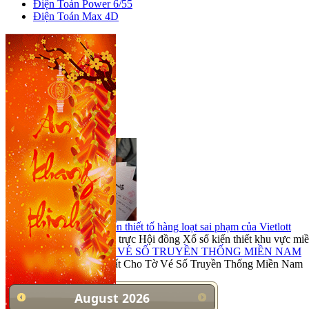
Điện Toán Power 6/55
Điện Toán Max 4D
Tin Tức
Hội đồng xổ số kiến thiết tố hàng loạt sai phạm của Vietlott
TTO - Ban thường trực Hội đồng Xổ số kiến thiết khu vực miền 
GIẢI PHÁP CHO VÉ SỐ TRUYỀN THỐNG MIỀN NAM
Nân Cao Hiệu Xuất Cho Tờ Vé Số Truyền Thống Miền Nam
August
2026