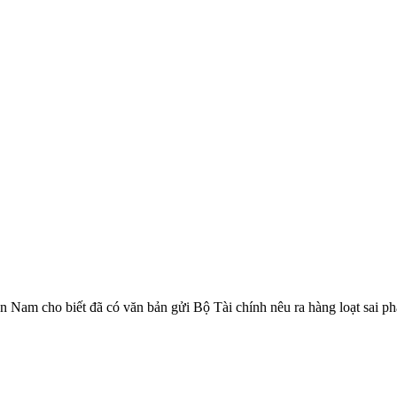
Nam cho biết đã có văn bản gửi Bộ Tài chính nêu ra hàng loạt sai phạ