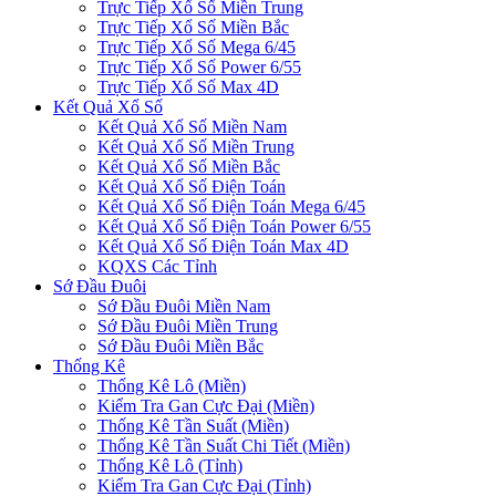
Trực Tiếp Xổ Số Miền Trung
Trực Tiếp Xổ Số Miền Bắc
Trực Tiếp Xổ Số Mega 6/45
Trực Tiếp Xổ Số Power 6/55
Trực Tiếp Xổ Số Max 4D
Kết Quả Xổ Số
Kết Quả Xổ Số Miền Nam
Kết Quả Xổ Số Miền Trung
Kết Quả Xổ Số Miền Bắc
Kết Quả Xổ Số Điện Toán
Kết Quả Xổ Số Điện Toán Mega 6/45
Kết Quả Xổ Số Điện Toán Power 6/55
Kết Quả Xổ Số Điện Toán Max 4D
KQXS Các Tỉnh
Sớ Đầu Đuôi
Sớ Đầu Đuôi Miền Nam
Sớ Đầu Đuôi Miền Trung
Sớ Đầu Đuôi Miền Bắc
Thống Kê
Thống Kê Lô (Miền)
Kiểm Tra Gan Cực Đại (Miền)
Thống Kê Tần Suất (Miền)
Thống Kê Tần Suất Chi Tiết (Miền)
Thống Kê Lô (Tỉnh)
Kiểm Tra Gan Cực Đại (Tỉnh)