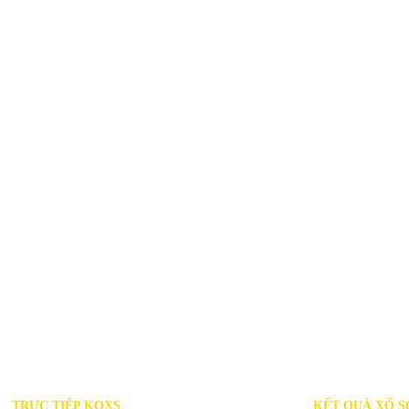
TRỰC TIẾP KQXS
KẾT QUẢ XỔ S