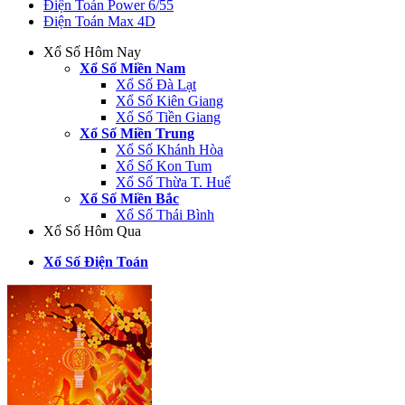
Điện Toán Power 6/55
Điện Toán Max 4D
Xổ Số Hôm Nay
Xổ Số Miền Nam
Xổ Số Đà Lạt
Xổ Số Kiên Giang
Xổ Số Tiền Giang
Xổ Số Miền Trung
Xổ Số Khánh Hòa
Xổ Số Kon Tum
Xổ Số Thừa T. Huế
Xổ Số Miền Bắc
Xổ Số Thái Bình
Xổ Số Hôm Qua
Xổ Số Điện Toán