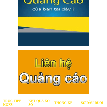
TRỰC TIẾP
KẾT QUẢ XỔ
THỐNG KÊ
SỚ ĐẦU ĐUÔI
KQXS
SỐ