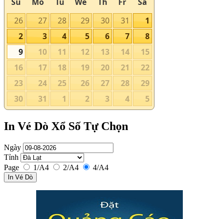
Su
Mo
Tu
We
Th
Fr
Sa
26
27
28
29
30
31
1
2
3
4
5
6
7
8
9
10
11
12
13
14
15
16
17
18
19
20
21
22
23
24
25
26
27
28
29
30
31
1
2
3
4
5
In Vé Dò Xổ Số Tự Chọn
Ngày
Tỉnh
Page
1/A4
2/A4
4/A4