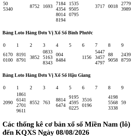
50
7184
1535
2779
8752
1693
3717
0018
5340
4354
9505
3989
8014
0795
8194
Bảng Loto Hàng Đơn Vị Xổ Số Bình Phước
0
1
2
3
4
5
6
7
8
9
0833
5447
6170
8191
004
88
2439
3852
5163
1156
3457
0100
8791
8484
9058
8759
8343
4797
Bảng Loto Hàng Đơn Vị Xổ Số Hậu Giang
0
1
2
3
4
5
6
7
8
9
1861
9195
4198
6141
8814
3516
2090
8552
763
4595
5568
59
2701
6474
0196
0225
3338
9611
Các thống kê cơ bản xổ số Miền Nam (lô)
đến KQXS Ngày 08/08/2026