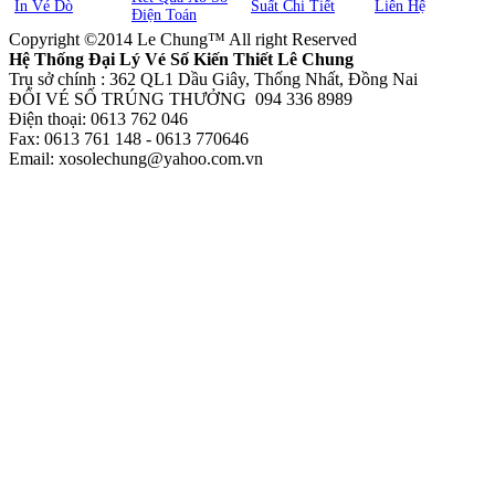
In Vé Dò
Suất Chi Tiết
Liên Hệ
Điện Toán
Copyright ©2014 Le Chung™ All right Reserved
Hệ Thống Đại Lý Vé Số Kiến Thiết Lê Chung
Trụ sở chính : 362 QL1 Dầu Giây, Thống Nhất, Đồng Nai
ĐỔI VÉ SỐ TRÚNG THƯỞNG 094 336 8989
Điện thoại: 0613 762 046
Fax: 0613 761 148 - 0613 770646
Email: xosolechung@yahoo.com.vn