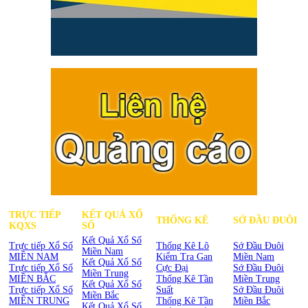
TRỰC TIẾP
KẾT QUẢ XỔ
THỐNG KÊ
SỚ ĐẦU ĐUÔI
KQXS
SỐ
Kết Quả Xổ Số
Trực tiếp Xổ Số
Thống Kê Lô
Sớ Đầu Đuôi
Miền Nam
MIỀN NAM
Kiểm Tra Gan
Miền Nam
Kết Quả Xổ Số
Trực tiếp Xổ Số
Cực Đại
Sớ Đầu Đuôi
Miền Trung
MIỀN BẮC
Thống Kê Tần
Miền Trung
Kết Quả Xổ Số
Trực tiếp Xổ Số
Suất
Sớ Đầu Đuôi
Miền Bắc
MIỀN TRUNG
Thống Kê Tần
Miền Bắc
Kết Quả Xổ Số