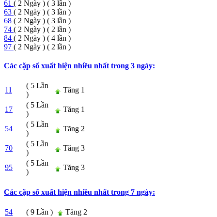
61
( 2 Ngày ) ( 3 lần )
63
( 2 Ngày ) ( 3 lần )
68
( 2 Ngày ) ( 3 lần )
74
( 2 Ngày ) ( 2 lần )
84
( 2 Ngày ) ( 4 lần )
97
( 2 Ngày ) ( 2 lần )
Các cặp số xuất hiện nhiều nhất trong 3 ngày:
( 5 Lần
11
Tăng 1
)
( 5 Lần
17
Tăng 1
)
( 5 Lần
54
Tăng 2
)
( 5 Lần
70
Tăng 3
)
( 5 Lần
95
Tăng 3
)
Các cặp số xuất hiện nhiều nhất trong 7 ngày:
54
( 9 Lần )
Tăng 2