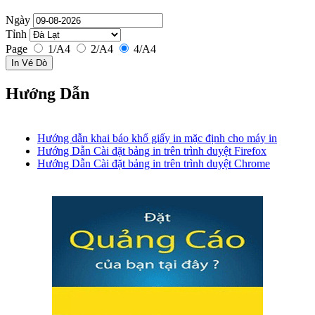
Ngày
Tỉnh
Page
1/A4
2/A4
4/A4
Hướng Dẫn
Hướng dẫn khai báo khổ giấy in mặc định cho máy in
Hướng Dẫn Cài đặt bảng in trên trình duyệt Firefox
Hướng Dẫn Cài đặt bảng in trên trình duyệt Chrome