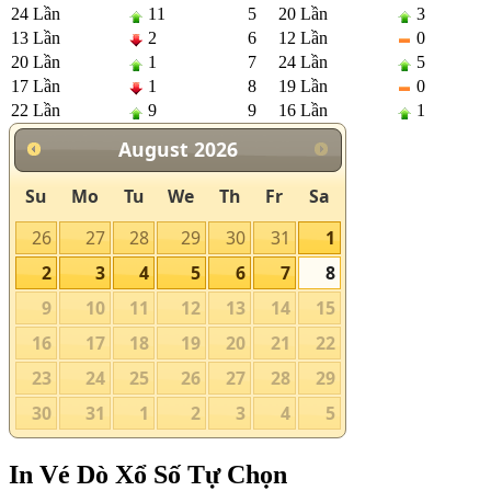
24 Lần
11
5
20 Lần
3
13 Lần
2
6
12 Lần
0
20 Lần
1
7
24 Lần
5
17 Lần
1
8
19 Lần
0
22 Lần
9
9
16 Lần
1
August
2026
Su
Mo
Tu
We
Th
Fr
Sa
26
27
28
29
30
31
1
2
3
4
5
6
7
8
9
10
11
12
13
14
15
16
17
18
19
20
21
22
23
24
25
26
27
28
29
30
31
1
2
3
4
5
In Vé Dò Xổ Số Tự Chọn