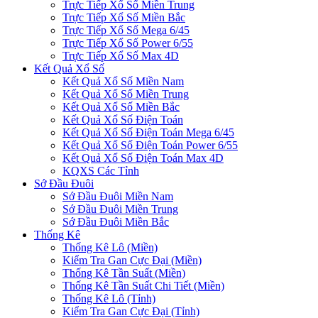
Trực Tiếp Xổ Số Miền Trung
Trực Tiếp Xổ Số Miền Bắc
Trực Tiếp Xổ Số Mega 6/45
Trực Tiếp Xổ Số Power 6/55
Trực Tiếp Xổ Số Max 4D
Kết Quả Xổ Số
Kết Quả Xổ Số Miền Nam
Kết Quả Xổ Số Miền Trung
Kết Quả Xổ Số Miền Bắc
Kết Quả Xổ Số Điện Toán
Kết Quả Xổ Số Điện Toán Mega 6/45
Kết Quả Xổ Số Điện Toán Power 6/55
Kết Quả Xổ Số Điện Toán Max 4D
KQXS Các Tỉnh
Sớ Đầu Đuôi
Sớ Đầu Đuôi Miền Nam
Sớ Đầu Đuôi Miền Trung
Sớ Đầu Đuôi Miền Bắc
Thống Kê
Thống Kê Lô (Miền)
Kiểm Tra Gan Cực Đại (Miền)
Thống Kê Tần Suất (Miền)
Thống Kê Tần Suất Chi Tiết (Miền)
Thống Kê Lô (Tỉnh)
Kiểm Tra Gan Cực Đại (Tỉnh)