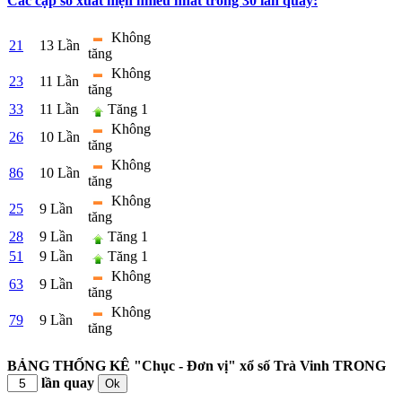
Các cặp số xuất hiện nhiều nhất trong 30 lần quay:
Không
21
13 Lần
tăng
Không
23
11 Lần
tăng
33
11 Lần
Tăng 1
Không
26
10 Lần
tăng
Không
86
10 Lần
tăng
Không
25
9 Lần
tăng
28
9 Lần
Tăng 1
51
9 Lần
Tăng 1
Không
63
9 Lần
tăng
Không
79
9 Lần
tăng
BẢNG THỐNG KÊ "Chục - Đơn vị" xổ số Trà Vinh TRONG
lần quay