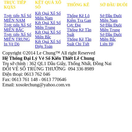
TRỰC TIẾP
KẾT QUẢ XỔ
THỐNG KÊ
SỚ ĐẦU ĐUÔI
KQXS
SỐ
Kết Quả Xổ Số
Trực tiếp Xổ Số
Thống Kê Lô
Sớ Đầu Đuôi
Miền Nam
MIỀN NAM
Kiểm Tra Gan
Miền Nam
Kết Quả Xổ Số
Trực tiếp Xổ Số
Cực Đại
Sớ Đầu Đuôi
Miền Trung
MIỀN BẮC
Thống Kê Tần
Miền Trung
Kết Quả Xổ Số
Trực tiếp Xổ Số
Suất
Sớ Đầu Đuôi
Miền Bắc
MIỀN TRUNG
Thống Kê Tần
Miền Bắc
Kết Quả Xổ Số
In Vé Dò
Suất Chi Tiết
Liên Hệ
Điện Toán
Copyright ©2014 Le Chung™ All right Reserved
Hệ Thống Đại Lý Vé Số Kiến Thiết Lê Chung
Trụ sở chính : 362 QL1 Dầu Giây, Thống Nhất, Đồng Nai
ĐỔI VÉ SỐ TRÚNG THƯỞNG 094 336 8989
Điện thoại: 0613 762 046
Fax: 0613 761 148 - 0613 770646
Email: xosolechung@yahoo.com.vn