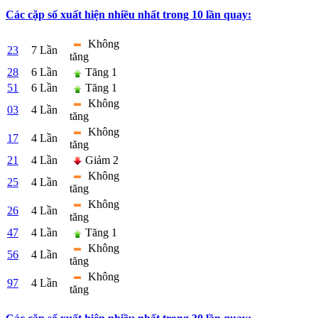
Các cặp số xuất hiện nhiều nhất trong 10 lần quay:
Không
23
7 Lần
tăng
28
6 Lần
Tăng 1
51
6 Lần
Tăng 1
Không
03
4 Lần
tăng
Không
17
4 Lần
tăng
21
4 Lần
Giảm 2
Không
25
4 Lần
tăng
Không
26
4 Lần
tăng
47
4 Lần
Tăng 1
Không
56
4 Lần
tăng
Không
97
4 Lần
tăng