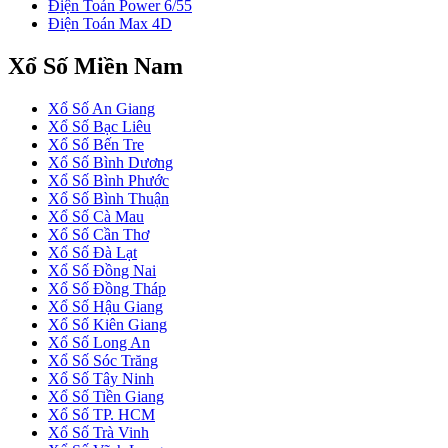
Điện Toán Power 6/55
Điện Toán Max 4D
Xổ Số Miền Nam
Xổ Số An Giang
Xổ Số Bạc Liêu
Xổ Số Bến Tre
Xổ Số Bình Dương
Xổ Số Bình Phước
Xổ Số Bình Thuận
Xổ Số Cà Mau
Xổ Số Cần Thơ
Xổ Số Đà Lạt
Xổ Số Đồng Nai
Xổ Số Đồng Tháp
Xổ Số Hậu Giang
Xổ Số Kiên Giang
Xổ Số Long An
Xổ Số Sóc Trăng
Xổ Số Tây Ninh
Xổ Số Tiền Giang
Xổ Số TP. HCM
Xổ Số Trà Vinh