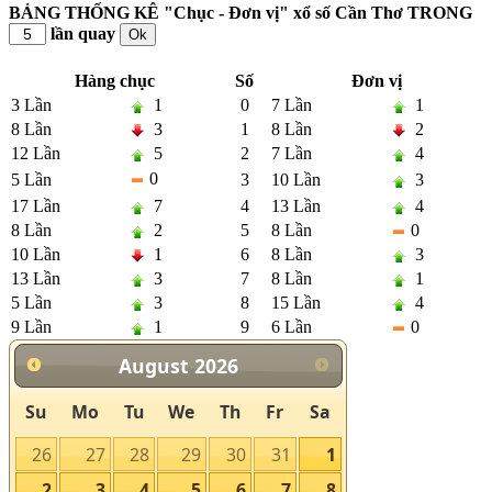
BẢNG THỐNG KÊ "Chục - Đơn vị" xổ số Cần Thơ TRONG
lần quay
Hàng chục
Số
Đơn vị
3 Lần
1
0
7 Lần
1
8 Lần
3
1
8 Lần
2
12 Lần
5
2
7 Lần
4
0
5 Lần
3
10 Lần
3
17 Lần
7
4
13 Lần
4
8 Lần
2
5
8 Lần
0
10 Lần
1
6
8 Lần
3
13 Lần
3
7
8 Lần
1
5 Lần
3
8
15 Lần
4
9 Lần
1
9
6 Lần
0
August
2026
Su
Mo
Tu
We
Th
Fr
Sa
26
27
28
29
30
31
1
2
3
4
5
6
7
8