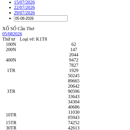
15/07
/2026
22/07
/2026
29/07
/2026
XỔ SỐ Cần Thơ
05/08
2026
Thứ tư
Loại vé: K1T8
100N
62
200N
147
2044
400N
9472
7827
1TR
1929
50245
89665
20642
3TR
90596
33643
34304
40686
11030
10TR
05943
15TR
74252
30TR
42613