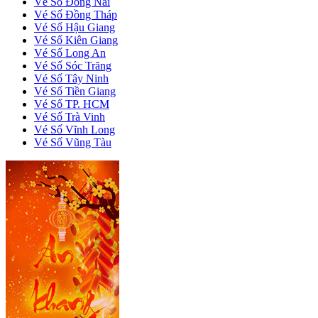
Vé Số Đồng Nai
Vé Số Đồng Tháp
Vé Số Hậu Giang
Vé Số Kiên Giang
Vé Số Long An
Vé Số Sóc Trăng
Vé Số Tây Ninh
Vé Số Tiền Giang
Vé Số TP. HCM
Vé Số Trà Vinh
Vé Số Vĩnh Long
Vé Số Vũng Tàu