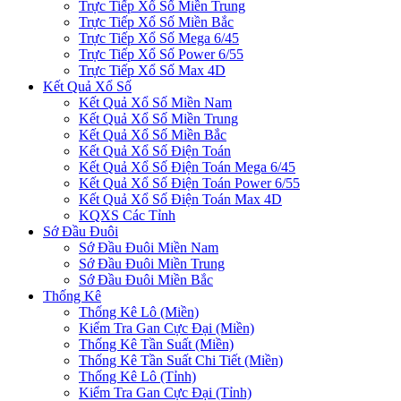
Trực Tiếp Xổ Số Miền Trung
Trực Tiếp Xổ Số Miền Bắc
Trực Tiếp Xổ Số Mega 6/45
Trực Tiếp Xổ Số Power 6/55
Trực Tiếp Xổ Số Max 4D
Kết Quả Xổ Số
Kết Quả Xổ Số Miền Nam
Kết Quả Xổ Số Miền Trung
Kết Quả Xổ Số Miền Bắc
Kết Quả Xổ Số Điện Toán
Kết Quả Xổ Số Điện Toán Mega 6/45
Kết Quả Xổ Số Điện Toán Power 6/55
Kết Quả Xổ Số Điện Toán Max 4D
KQXS Các Tỉnh
Sớ Đầu Đuôi
Sớ Đầu Đuôi Miền Nam
Sớ Đầu Đuôi Miền Trung
Sớ Đầu Đuôi Miền Bắc
Thống Kê
Thống Kê Lô (Miền)
Kiểm Tra Gan Cực Đại (Miền)
Thống Kê Tần Suất (Miền)
Thống Kê Tần Suất Chi Tiết (Miền)
Thống Kê Lô (Tỉnh)
Kiểm Tra Gan Cực Đại (Tỉnh)