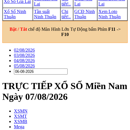
Xổ Số Gia Lai
Lai
tiết!..
Lai
Lai
Xổ Số Ninh
Tần suất
Chi
GCĐ Ninh
Xem Loto
Thuận
Ninh Thuận
tiết!..
Thuận
Ninh Thuận
Bật / Tắt
chế độ Màn Hình Lớn Tự Động bấm Phím
F11
->
F10
02/08
/2026
03/08
/2026
04/08
/2026
05/08
/2026
TRỰC TIẾP XỔ SỐ Miền Nam
Ngày 07/08/2026
XSMN
XSMT
XSMB
Mega