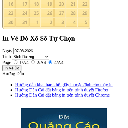
16
17
18
19
20
21
22
23
24
25
26
27
28
29
30
31
1
2
3
4
5
In Vé Dò Xổ Số Tự Chọn
Ngày
Tỉnh
Page
1/A4
2/A4
4/A4
Hướng Dẫn
Hướng dẫn khai báo khổ giấy in mặc định cho máy in
Hướng Dẫn Cài đặt bảng in trên trình duyệt Firefox
Hướng Dẫn Cài đặt bảng in trên trình duyệt Chrome