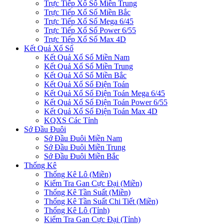
Trực Tiếp Xổ Số Miền Trung
Trực Tiếp Xổ Số Miền Bắc
Trực Tiếp Xổ Số Mega 6/45
Trực Tiếp Xổ Số Power 6/55
Trực Tiếp Xổ Số Max 4D
Kết Quả Xổ Số
Kết Quả Xổ Số Miền Nam
Kết Quả Xổ Số Miền Trung
Kết Quả Xổ Số Miền Bắc
Kết Quả Xổ Số Điện Toán
Kết Quả Xổ Số Điện Toán Mega 6/45
Kết Quả Xổ Số Điện Toán Power 6/55
Kết Quả Xổ Số Điện Toán Max 4D
KQXS Các Tỉnh
Sớ Đầu Đuôi
Sớ Đầu Đuôi Miền Nam
Sớ Đầu Đuôi Miền Trung
Sớ Đầu Đuôi Miền Bắc
Thống Kê
Thống Kê Lô (Miền)
Kiểm Tra Gan Cực Đại (Miền)
Thống Kê Tần Suất (Miền)
Thống Kê Tần Suất Chi Tiết (Miền)
Thống Kê Lô (Tỉnh)
Kiểm Tra Gan Cực Đại (Tỉnh)