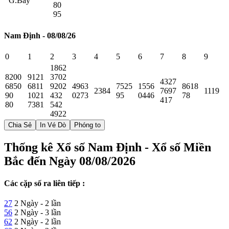
G.Bảy
80
95
Nam Định - 08/08/26
0
1
2
3
4
5
6
7
8
9
1862
8200
9121
3702
4327
6850
6811
9202
4963
7525
1556
8618
2384
7697
1119
90
1021
432
0273
95
0446
78
417
80
7381
542
4922
Thống kê Xổ số Nam Định - Xổ số Miền
Bắc đến Ngày 08/08/2026
Các cặp số ra liên tiếp :
27
2 Ngày - 2 lần
56
2 Ngày - 3 lần
62
2 Ngày - 2 lần