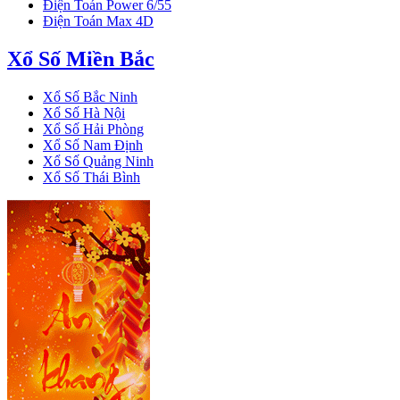
Điện Toán Power 6/55
Điện Toán Max 4D
Xổ Số Miền Bắc
Xổ Số Bắc Ninh
Xổ Số Hà Nội
Xổ Số Hải Phòng
Xổ Số Nam Định
Xổ Số Quảng Ninh
Xổ Số Thái Bình