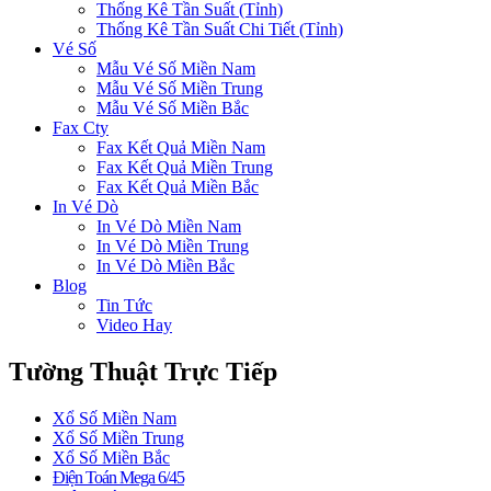
Thống Kê Tần Suất (Tỉnh)
Thống Kê Tần Suất Chi Tiết (Tỉnh)
Vé Số
Mẫu Vé Số Miền Nam
Mẫu Vé Số Miền Trung
Mẫu Vé Số Miền Bắc
Fax Cty
Fax Kết Quả Miền Nam
Fax Kết Quả Miền Trung
Fax Kết Quả Miền Bắc
In Vé Dò
In Vé Dò Miền Nam
In Vé Dò Miền Trung
In Vé Dò Miền Bắc
Blog
Tin Tức
Video Hay
Tường Thuật Trực Tiếp
Xổ Số Miền Nam
Xổ Số Miền Trung
Xổ Số Miền Bắc
Điện Toán Mega 6/45