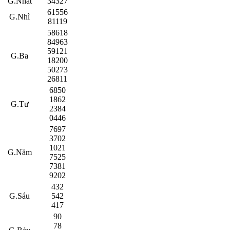
G.Nhất
34327
61556
G.Nhì
81119
58618
84963
59121
G.Ba
18200
50273
26811
6850
1862
G.Tư
2384
0446
7697
3702
1021
G.Năm
7525
7381
9202
432
G.Sáu
542
417
90
78