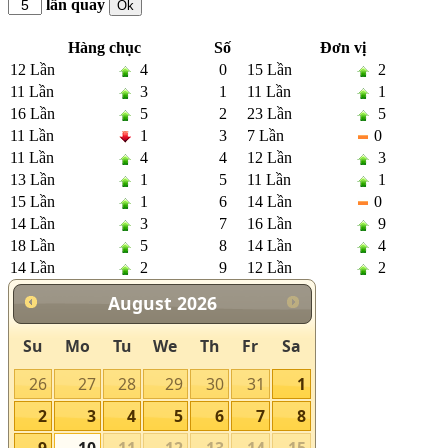
lần quay
Hàng chục
Số
Đơn vị
12 Lần
4
0
15 Lần
2
11 Lần
3
1
11 Lần
1
16 Lần
5
2
23 Lần
5
11 Lần
1
3
7 Lần
0
11 Lần
4
4
12 Lần
3
13 Lần
1
5
11 Lần
1
15 Lần
1
6
14 Lần
0
14 Lần
3
7
16 Lần
9
18 Lần
5
8
14 Lần
4
14 Lần
2
9
12 Lần
2
August
2026
Su
Mo
Tu
We
Th
Fr
Sa
26
27
28
29
30
31
1
2
3
4
5
6
7
8
9
10
11
12
13
14
15