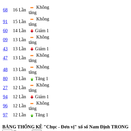
Không
68
16 Lần
tăng
Không
91
15 Lần
tăng
60
14 Lần
Giảm 1
Không
09
13 Lần
tăng
43
13 Lần
Giảm 1
Không
47
13 Lần
tăng
Không
48
13 Lần
tăng
80
13 Lần
Tăng 1
Không
27
12 Lần
tăng
94
12 Lần
Giảm 1
Không
96
12 Lần
tăng
97
12 Lần
Tăng 1
BẢNG THỐNG KÊ "Chục - Đơn vị" xổ số Nam Định TRONG