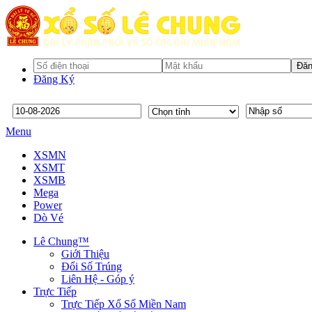
Đăng Ký
Menu
XSMN
XSMT
XSMB
Mega
Power
Dò Vé
Lê Chung™
Giới Thiệu
Đổi Số Trúng
Liên Hệ - Góp ý
Trực Tiếp
Trực Tiếp Xổ Số Miền Nam