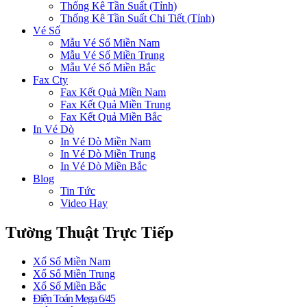
Thống Kê Tần Suất (Tỉnh)
Thống Kê Tần Suất Chi Tiết (Tỉnh)
Vé Số
Mẫu Vé Số Miền Nam
Mẫu Vé Số Miền Trung
Mẫu Vé Số Miền Bắc
Fax Cty
Fax Kết Quả Miền Nam
Fax Kết Quả Miền Trung
Fax Kết Quả Miền Bắc
In Vé Dò
In Vé Dò Miền Nam
In Vé Dò Miền Trung
In Vé Dò Miền Bắc
Blog
Tin Tức
Video Hay
Tường Thuật Trực Tiếp
Xổ Số Miền Nam
Xổ Số Miền Trung
Xổ Số Miền Bắc
Điện Toán Mega 6/45