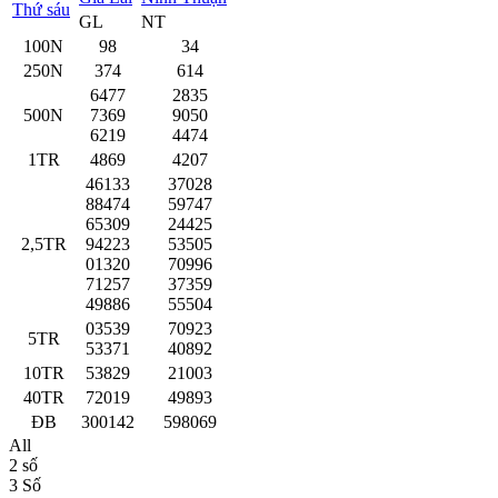
Thứ sáu
GL
NT
100N
98
34
250N
374
614
6477
2835
500N
7369
9050
6219
4474
1TR
4869
4207
46133
37028
88474
59747
65309
24425
2,5TR
94223
53505
01320
70996
71257
37359
49886
55504
03539
70923
5TR
53371
40892
10TR
53829
21003
40TR
72019
49893
ĐB
300142
598069
All
2 số
3 Số