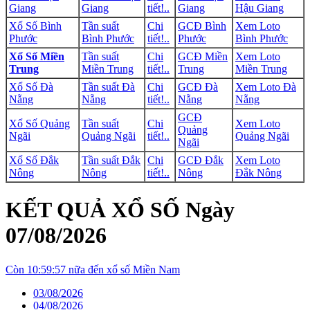
Giang
Giang
tiết!..
Giang
Hậu Giang
Xổ Số Bình
Tần suất
Chi
GCĐ Bình
Xem Loto
Phước
Bình Phước
tiết!..
Phước
Bình Phước
Xổ Số Miền
Tần suất
Chi
GCĐ Miền
Xem Loto
Trung
Miền Trung
tiết!..
Trung
Miền Trung
Xổ Số Đà
Tần suất Đà
Chi
GCĐ Đà
Xem Loto Đà
Nẵng
Nẵng
tiết!..
Nẵng
Nẵng
GCĐ
Xổ Số Quảng
Tần suất
Chi
Xem Loto
Quảng
Ngãi
Quảng Ngãi
tiết!..
Quảng Ngãi
Ngãi
Xổ Số Đắk
Tần suất Đắk
Chi
GCĐ Đắk
Xem Loto
Nông
Nông
tiết!..
Nông
Đắk Nông
KẾT QUẢ XỔ SỐ Ngày
07/08/2026
Còn
10:59:57
nữa đến xổ số Miền Nam
03/08
/2026
04/08
/2026