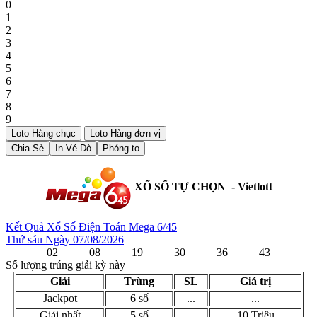
0
1
2
3
4
5
6
7
8
9
XỔ SỐ TỰ CHỌN - Vietlott
Kết Quả Xổ Số Điện Toán Mega 6/45
Thứ sáu Ngày 07/08/2026
02
08
19
30
36
43
Số lượng trúng giải kỳ này
Giải
Trùng
SL
Giá trị
Jackpot
6 số
...
...
Giải nhất
5 số
...
10 Triệu