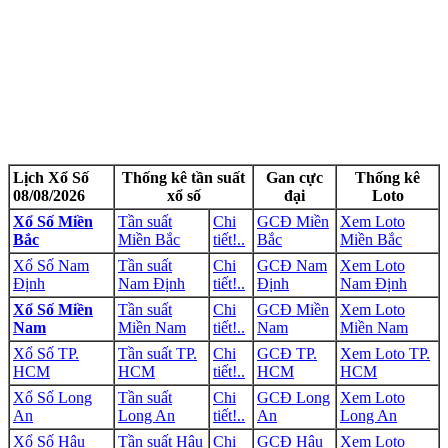
Lịch Xổ Số
Thống kê tần suất
Gan cực
Thống kê
08/08/2026
xổ số
đại
Loto
Xổ Số Miền
Tần suất
Chi
GCĐ Miền
Xem Loto
Bắc
Miền Bắc
tiết!..
Bắc
Miền Bắc
Xổ Số Nam
Tần suất
Chi
GCĐ Nam
Xem Loto
Định
Nam Định
tiết!..
Định
Nam Định
Xổ Số Miền
Tần suất
Chi
GCĐ Miền
Xem Loto
Nam
Miền Nam
tiết!..
Nam
Miền Nam
Xổ Số TP.
Tần suất TP.
Chi
GCĐ TP.
Xem Loto TP.
HCM
HCM
tiết!..
HCM
HCM
Xổ Số Long
Tần suất
Chi
GCĐ Long
Xem Loto
An
Long An
tiết!..
An
Long An
Xổ Số Hậu
Tần suất Hậu
Chi
GCĐ Hậu
Xem Loto