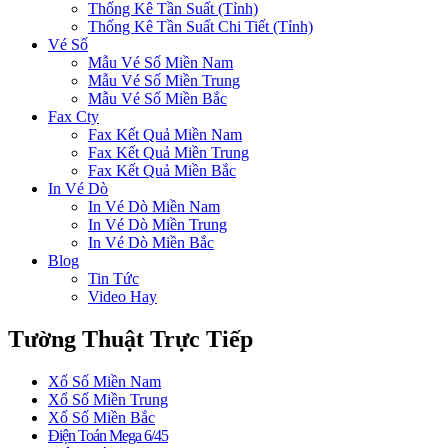
Thống Kê Tần Suất (Tỉnh)
Thống Kê Tần Suất Chi Tiết (Tỉnh)
Vé Số
Mẫu Vé Số Miền Nam
Mẫu Vé Số Miền Trung
Mẫu Vé Số Miền Bắc
Fax Cty
Fax Kết Quả Miền Nam
Fax Kết Quả Miền Trung
Fax Kết Quả Miền Bắc
In Vé Dò
In Vé Dò Miền Nam
In Vé Dò Miền Trung
In Vé Dò Miền Bắc
Blog
Tin Tức
Video Hay
Tường Thuật Trực Tiếp
Xổ Số Miền Nam
Xổ Số Miền Trung
Xổ Số Miền Bắc
Điện Toán Mega 6/45