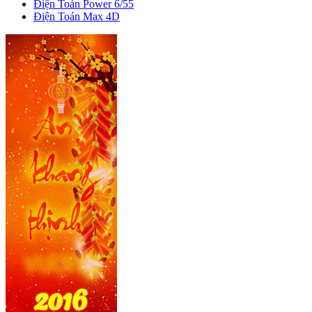
Điện Toán Power 6/55
Điện Toán Max 4D