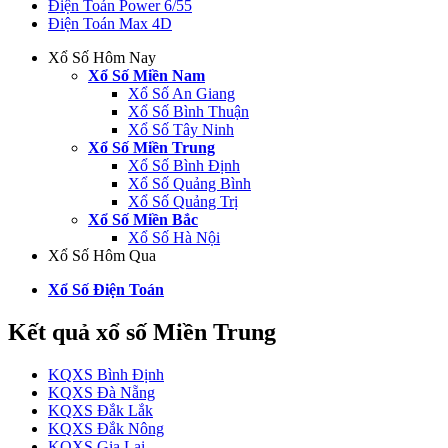
Điện Toán Power 6/55
Điện Toán Max 4D
Xổ Số Hôm Nay
Xổ Số Miền Nam
Xổ Số An Giang
Xổ Số Bình Thuận
Xổ Số Tây Ninh
Xổ Số Miền Trung
Xổ Số Bình Định
Xổ Số Quảng Bình
Xổ Số Quảng Trị
Xổ Số Miền Bắc
Xổ Số Hà Nội
Xổ Số Hôm Qua
Xổ Số Điện Toán
Kết quả xổ số Miền Trung
KQXS Bình Định
KQXS Đà Nẵng
KQXS Đắk Lắk
KQXS Đắk Nông
KQXS Gia Lai