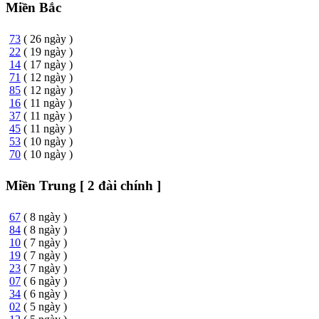
Miền Bắc
73
( 26 ngày )
22
( 19 ngày )
14
( 17 ngày )
71
( 12 ngày )
85
( 12 ngày )
16
( 11 ngày )
37
( 11 ngày )
45
( 11 ngày )
53
( 10 ngày )
70
( 10 ngày )
Miền Trung [ 2 đài chính ]
67
( 8 ngày )
84
( 8 ngày )
10
( 7 ngày )
19
( 7 ngày )
23
( 7 ngày )
07
( 6 ngày )
34
( 6 ngày )
02
( 5 ngày )