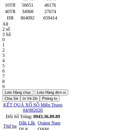
10TR
56651
46176
40TR
34968
27674
ĐB
804092
659414
All
2 số
3 Số
0
1
2
3
4
5
6
7
8
9
KẾT QUẢ XỔ SỐ Miền Trung
04/08
2026
Đổi Số Trúng:
0943.36.89.89
Đắk Lắk
Quảng Nam
Thứ ba
DLK
QNM