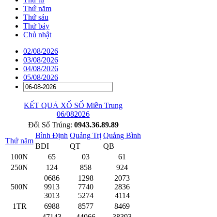
Thứ năm
Thứ sáu
Thứ bảy
Chủ nhật
02/08
/2026
03/08
/2026
04/08
/2026
05/08
/2026
KẾT QUẢ XỔ SỐ Miền Trung
06/08
2026
Đổi Số Trúng:
0943.36.89.89
Bình Định
Quảng Trị
Quảng Bình
Thứ năm
BDI
QT
QB
100N
65
03
61
250N
124
858
924
0686
1298
2073
500N
9913
7740
2836
3013
5274
4114
1TR
6988
8577
8469
47143
44066
38393