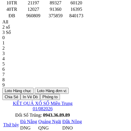
10TR
21197
89327
60120
40TR
12027
91360
16395
ĐB
960809
375859
840173
All
2 số
3 Số
0
1
2
3
4
5
6
7
8
9
KẾT QUẢ XỔ SỐ Miền Trung
01/08
2026
Đổi Số Trúng:
0943.36.89.89
Đà Nẵng
Quảng Ngãi
Đắk Nông
Thứ bảy
DNG
QNG
DNO