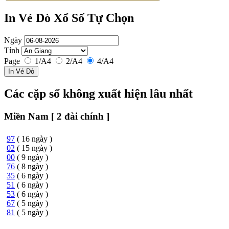
In Vé Dò Xổ Số Tự Chọn
Ngày
Tỉnh
Page
1/A4
2/A4
4/A4
Các cặp số không xuất hiện lâu nhất
Miền Nam [ 2 đài chính ]
97
( 16 ngày )
02
( 15 ngày )
00
( 9 ngày )
76
( 8 ngày )
35
( 6 ngày )
51
( 6 ngày )
53
( 6 ngày )
67
( 5 ngày )
81
( 5 ngày )