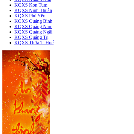
KQXS Kon Tum
KQXS Ninh Thuận
KQXS Phú Yên
KQXS Quảng Bình
KQXS Quảng Nam
KQXS Quảng Ngãi
KQXS Quảng Trị
KQXS Thừa T. Huế