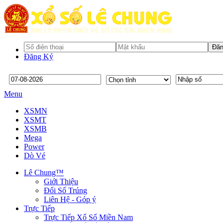
Đăng Ký
Menu
XSMN
XSMT
XSMB
Mega
Power
Dò Vé
Lê Chung™
Giới Thiệu
Đổi Số Trúng
Liên Hệ - Góp ý
Trực Tiếp
Trực Tiếp Xổ Số Miền Nam