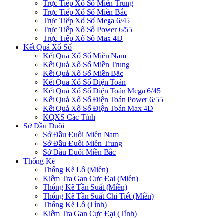
Trực Tiếp Xổ Số Miền Trung
Trực Tiếp Xổ Số Miền Bắc
Trực Tiếp Xổ Số Mega 6/45
Trực Tiếp Xổ Số Power 6/55
Trực Tiếp Xổ Số Max 4D
Kết Quả Xổ Số
Kết Quả Xổ Số Miền Nam
Kết Quả Xổ Số Miền Trung
Kết Quả Xổ Số Miền Bắc
Kết Quả Xổ Số Điện Toán
Kết Quả Xổ Số Điện Toán Mega 6/45
Kết Quả Xổ Số Điện Toán Power 6/55
Kết Quả Xổ Số Điện Toán Max 4D
KQXS Các Tỉnh
Sớ Đầu Đuôi
Sớ Đầu Đuôi Miền Nam
Sớ Đầu Đuôi Miền Trung
Sớ Đầu Đuôi Miền Bắc
Thống Kê
Thống Kê Lô (Miền)
Kiểm Tra Gan Cực Đại (Miền)
Thống Kê Tần Suất (Miền)
Thống Kê Tần Suất Chi Tiết (Miền)
Thống Kê Lô (Tỉnh)
Kiểm Tra Gan Cực Đại (Tỉnh)