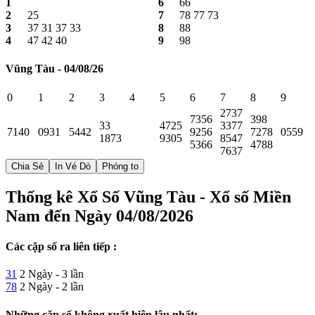
1
6
66
2
25
7
78
77
73
3
37
31
37
33
8
88
4
47
42
40
9
98
Vũng Tàu - 04/08/26
0
1
2
3
4
5
6
7
8
9
2737
7356
398
33
4725
3377
7140
0931
5442
9256
7278
0559
1873
9305
8547
5366
4788
7637
Thống kê Xổ Số Vũng Tàu - Xổ số Miền
Nam đến Ngày 04/08/2026
Các cặp số ra liên tiếp :
31
2 Ngày - 3 lần
78
2 Ngày - 2 lần
Những cặp số không xuất hiện lâu nhất: