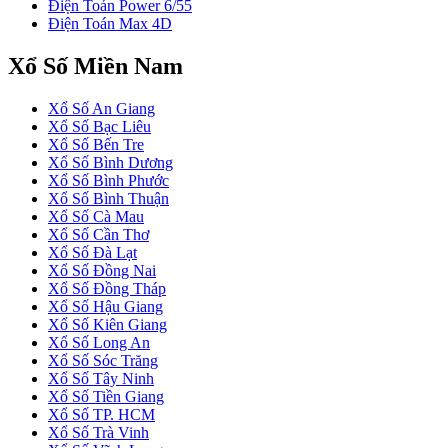
Điện Toán Power 6/55
Điện Toán Max 4D
Xổ Số Miền Nam
Xổ Số An Giang
Xổ Số Bạc Liêu
Xổ Số Bến Tre
Xổ Số Bình Dương
Xổ Số Bình Phước
Xổ Số Bình Thuận
Xổ Số Cà Mau
Xổ Số Cần Thơ
Xổ Số Đà Lạt
Xổ Số Đồng Nai
Xổ Số Đồng Tháp
Xổ Số Hậu Giang
Xổ Số Kiên Giang
Xổ Số Long An
Xổ Số Sóc Trăng
Xổ Số Tây Ninh
Xổ Số Tiền Giang
Xổ Số TP. HCM
Xổ Số Trà Vinh