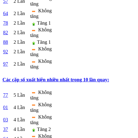
57
2 Lần
tăng
Không
64
2 Lần
tăng
78
2 Lần
Tăng 1
Không
82
2 Lần
tăng
88
2 Lần
Tăng 1
Không
92
2 Lần
tăng
Không
97
2 Lần
tăng
Các cặp số xuất hiện nhiều nhất trong 10 lần quay:
Không
77
5 Lần
tăng
Không
01
4 Lần
tăng
Không
03
4 Lần
tăng
37
4 Lần
Tăng 2
Không