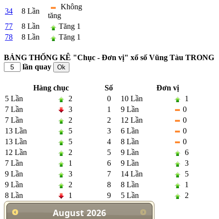
Không
34
8 Lần
tăng
77
8 Lần
Tăng 1
78
8 Lần
Tăng 1
BẢNG THỐNG KÊ "Chục - Đơn vị" xổ số Vũng Tàu TRONG
lần quay
Hàng chục
Số
Đơn vị
5 Lần
2
0
10 Lần
1
7 Lần
3
1
9 Lần
0
7 Lần
2
2
12 Lần
0
13 Lần
5
3
6 Lần
0
13 Lần
5
4
8 Lần
0
12 Lần
2
5
9 Lần
6
7 Lần
1
6
9 Lần
3
9 Lần
3
7
14 Lần
5
9 Lần
2
8
8 Lần
1
8 Lần
1
9
5 Lần
2
August
2026