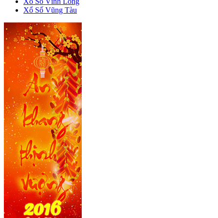
Xổ Số Vĩnh Long
Xổ Số Vũng Tàu