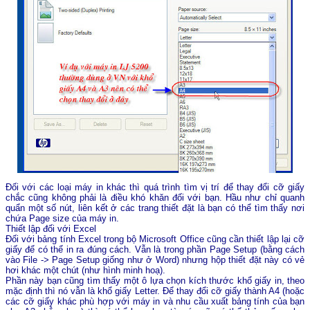
Đối với các loại máy in khác thì quá trình tìm vị trí để thay đổi cỡ giấy
chắc cũng không phải là điều khó khăn đối với bạn. Hầu như chỉ quanh
quẩn một số nút, liên kết ở các trang thiết đặt là bạn có thể tìm thấy nơi
chứa Page size của máy in.
Thiết lập đối với Excel
Đối với bảng tính Excel trong bộ Microsoft Office cũng cần thiết lập lại cỡ
giấy để có thể in ra đúng cách. Vẫn là trong phần Page Setup (bằng cách
vào File -> Page Setup giống như ở Word) nhưng hộp thiết đặt này có vẻ
hơi khác một chút (như hình minh hoạ).
Phần này bạn cũng tìm thấy một ô lựa chọn kích thước khổ giấy in, theo
mặc định thì nó vẫn là khổ giấy Letter. Để thay đổi cỡ giấy thành A4 (hoặc
các cỡ giấy khác phù hợp với máy in và nhu cầu xuất bảng tính của bạn