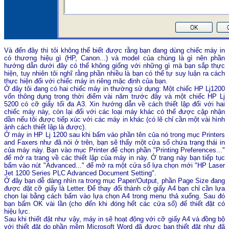
Và đến đây thì tôi không thể biết được rằng bạn đang dùng chiếc máy in
có thương hiệu gì (HP, Canon...) và model của chúng là gì nên phần
hướng dẫn dưới đây có thể không giống với những gì mà bạn sắp thực
hiện, tuy nhiên tôi nghĩ rằng phần nhiều là bạn có thể tự suy luận ra cách
thực hiện đối với chiếc máy in riêng mặc định của bạn.
Ở đây tôi đang có hai chiếc máy in thường sử dụng: Một chiếc HP Lj1200
vốn thông dụng trong thời điểm vài năm trước đây và một chiếc HP Lj
5200 có cỡ giấy tối đa A3. Xin hướng dẫn về cách thiết lập đối với hai
chiếc máy này, còn lại đối với các loại máy khác có thể được cập nhận
dần nếu tôi được tiếp xúc với các máy in khác (có lẽ chỉ cần một vài hình
ảnh cách thiết lập là được).
Ở máy in HP Lj 1200 sau khi bấm vào phần tên của nó trong mục Printers
and Faxers như đã nói ở trên, bạn sẽ thấy một cửa sổ chứa trạng thái in
của máy này. Bạn vào mục Printer để chọn phần "Printing Preferences..."
để mở ra trang về các thiết lập của máy in này. Ở trang này bạn tiếp tục
bấm vào nút "Advanced..." để mở ra một cửa sổ lựa chọn mới "HP Laser
Jet 1200 Series PLC Advanced Document Setting".
Ở đây bạn dễ dàng nhìn ra trong mục Paper/Output, phần Page Size đang
được đặt cỡ giấy là Letter. Để thay đổi thành cỡ giấy A4 bạn chỉ cần lựa
chọn lại bằng cách bấm vào lựa chọn A4 trong menu thả xuống. Sau đó
bạn bấm OK vài lần (cho đến khi đóng hết các cửa sổ) để thiết đặt có
hiệu lực.
Sau khi thiết đặt như vậy, máy in sẽ hoạt động với cỡ giấy A4 và đồng bộ
với thiết đặt do phần mềm Microsoft Word đã được bạn thiết đặt như đã