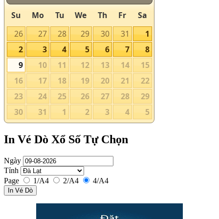
Su
Mo
Tu
We
Th
Fr
Sa
26
27
28
29
30
31
1
2
3
4
5
6
7
8
9
10
11
12
13
14
15
16
17
18
19
20
21
22
23
24
25
26
27
28
29
30
31
1
2
3
4
5
In Vé Dò Xổ Số Tự Chọn
Ngày
Tỉnh
Page
1/A4
2/A4
4/A4