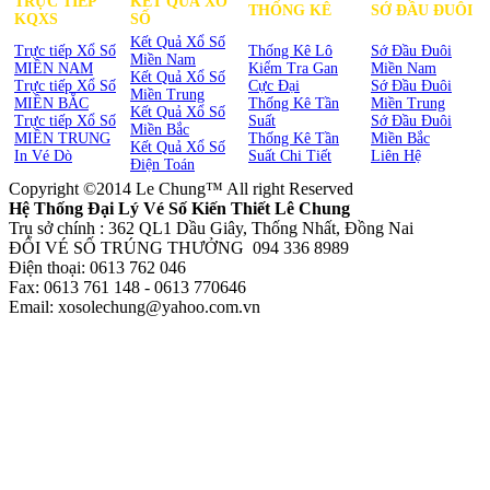
TRỰC TIẾP
KẾT QUẢ XỔ
THỐNG KÊ
SỚ ĐẦU ĐUÔI
KQXS
SỐ
Kết Quả Xổ Số
Trực tiếp Xổ Số
Thống Kê Lô
Sớ Đầu Đuôi
Miền Nam
MIỀN NAM
Kiểm Tra Gan
Miền Nam
Kết Quả Xổ Số
Trực tiếp Xổ Số
Cực Đại
Sớ Đầu Đuôi
Miền Trung
MIỀN BẮC
Thống Kê Tần
Miền Trung
Kết Quả Xổ Số
Trực tiếp Xổ Số
Suất
Sớ Đầu Đuôi
Miền Bắc
MIỀN TRUNG
Thống Kê Tần
Miền Bắc
Kết Quả Xổ Số
In Vé Dò
Suất Chi Tiết
Liên Hệ
Điện Toán
Copyright ©2014 Le Chung™ All right Reserved
Hệ Thống Đại Lý Vé Số Kiến Thiết Lê Chung
Trụ sở chính : 362 QL1 Dầu Giây, Thống Nhất, Đồng Nai
ĐỔI VÉ SỐ TRÚNG THƯỞNG 094 336 8989
Điện thoại: 0613 762 046
Fax: 0613 761 148 - 0613 770646
Email: xosolechung@yahoo.com.vn