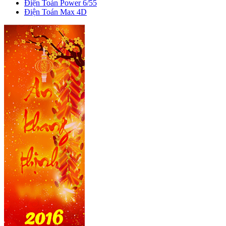
Điện Toán Power 6/55
Điện Toán Max 4D