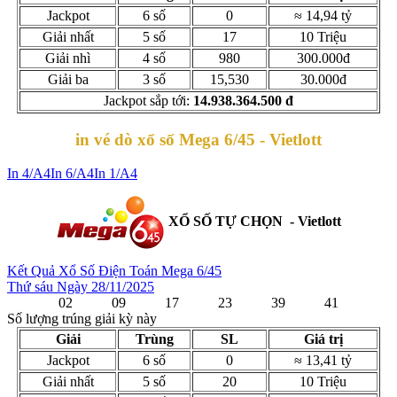
Jackpot
6 số
0
≈ 14,94 tỷ
Giải nhất
5 số
17
10 Triệu
Giải nhì
4 số
980
300.000đ
Giải ba
3 số
15,530
30.000đ
Jackpot sắp tới:
14.938.364.500 đ
in vé dò xổ số Mega 6/45 - Vietlott
In 4/A4
In 6/A4
In 1/A4
XỔ SỐ TỰ CHỌN - Vietlott
Kết Quả Xổ Số Điện Toán Mega 6/45
Thứ sáu Ngày 28/11/2025
02
09
17
23
39
41
Số lượng trúng giải kỳ này
Giải
Trùng
SL
Giá trị
Jackpot
6 số
0
≈ 13,41 tỷ
Giải nhất
5 số
20
10 Triệu