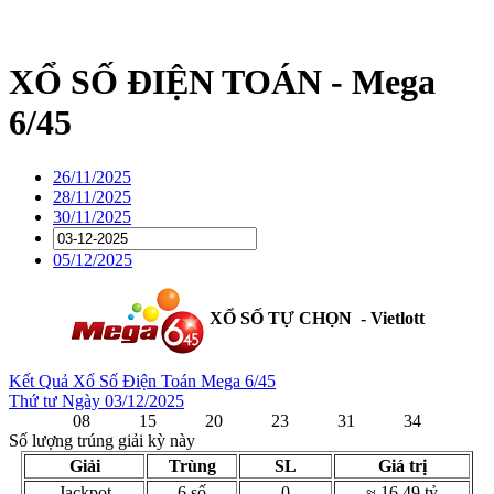
XỔ SỐ ĐIỆN TOÁN - Mega
6/45
26/11
/2025
28/11
/2025
30/11
/2025
05/12
/2025
XỔ SỐ TỰ CHỌN - Vietlott
Kết Quả Xổ Số Điện Toán Mega 6/45
Thứ tư Ngày 03/12/2025
08
15
20
23
31
34
Số lượng trúng giải kỳ này
Giải
Trùng
SL
Giá trị
Jackpot
6 số
0
≈ 16,49 tỷ