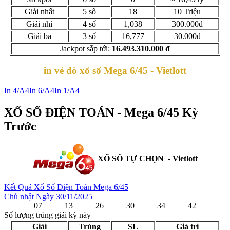
Giải nhất
5 số
18
10 Triệu
Giải nhì
4 số
1,038
300.000đ
Giải ba
3 số
16,777
30.000đ
Jackpot sắp tới:
16.493.310.000 đ
in vé dò xổ số Mega 6/45 - Vietlott
In 4/A4
In 6/A4
In 1/A4
XỔ SỐ ĐIỆN TOÁN - Mega 6/45 Kỳ
Trước
XỔ SỐ TỰ CHỌN - Vietlott
Kết Quả Xổ Số Điện Toán Mega 6/45
Chủ nhật Ngày 30/11/2025
07
13
26
30
34
42
Số lượng trúng giải kỳ này
Giải
Trùng
SL
Giá trị