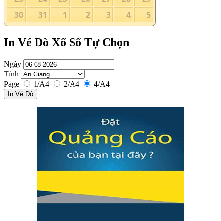
30
31
1
2
3
4
5
In Vé Dò Xổ Số Tự Chọn
Ngày
Tỉnh
Page
1/A4
2/A4
4/A4