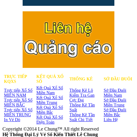
TRỰC TIẾP
KẾT QUẢ XỔ
THỐNG KÊ
SỚ ĐẦU ĐUÔI
KQXS
SỐ
Kết Quả Xổ Số
Trực tiếp Xổ Số
Thống Kê Lô
Sớ Đầu Đuôi
Miền Nam
MIỀN NAM
Kiểm Tra Gan
Miền Nam
Kết Quả Xổ Số
Trực tiếp Xổ Số
Cực Đại
Sớ Đầu Đuôi
Miền Trung
MIỀN BẮC
Thống Kê Tần
Miền Trung
Kết Quả Xổ Số
Trực tiếp Xổ Số
Suất
Sớ Đầu Đuôi
Miền Bắc
MIỀN TRUNG
Thống Kê Tần
Miền Bắc
Kết Quả Xổ Số
In Vé Dò
Suất Chi Tiết
Liên Hệ
Điện Toán
Copyright ©2014 Le Chung™ All right Reserved
Hệ Thống Đại Lý Vé Số Kiến Thiết Lê Chung