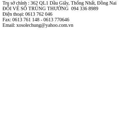
Trụ sở chính : 362 QL1 Dầu Giây, Thống Nhất, Đồng Nai
ĐỔI VÉ SỐ TRÚNG THƯỞNG 094 336 8989
Điện thoại: 0613 762 046
Fax: 0613 761 148 - 0613 770646
Email: xosolechung@yahoo.com.vn