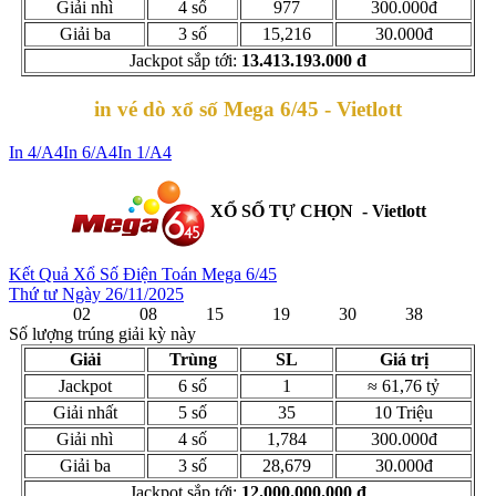
Giải nhì
4 số
977
300.000đ
Giải ba
3 số
15,216
30.000đ
Jackpot sắp tới:
13.413.193.000 đ
in vé dò xổ số Mega 6/45 - Vietlott
In 4/A4
In 6/A4
In 1/A4
XỔ SỐ TỰ CHỌN - Vietlott
Kết Quả Xổ Số Điện Toán Mega 6/45
Thứ tư Ngày 26/11/2025
02
08
15
19
30
38
Số lượng trúng giải kỳ này
Giải
Trùng
SL
Giá trị
Jackpot
6 số
1
≈ 61,76 tỷ
Giải nhất
5 số
35
10 Triệu
Giải nhì
4 số
1,784
300.000đ
Giải ba
3 số
28,679
30.000đ
Jackpot sắp tới:
12.000.000.000 đ