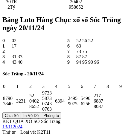
30TR
20402
2Tỷ
958652
Bảng Loto Hàng Chục xổ số Sóc Trăng
ngày 20/11/24
0
02
5
52
56
52
1
17
6
63
2
7
73
75
3
31
33
8
87
87
4
43
40
9
94
95
90
96
Sóc Trăng - 20/11/24
0
1
2
3
4
5
6
7
8
9
9733
52
217
8790
5873
2495
5496
3231
0402
6394
6887
7840
0743
9075
6256
8652
8087
0763
KẾT QUẢ XỔ SỐ Sóc Trăng
13/11
2024
Thứ tư
Loại vé: K2T11