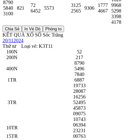
8790
72
3125
1777
9968
5840
821
5573
9306
6452
2565
4667
5298
3100
3398
4178
KẾT QUẢ XỔ SỐ Sóc Trăng
20/11
2024
Thứ tư
Loại vé: K3T11
100N
52
200N
217
8790
400N
5496
7840
1TR
6887
19733
28087
16256
3TR
52495
45873
09075
10743
06394
10TR
23231
15TR
00763