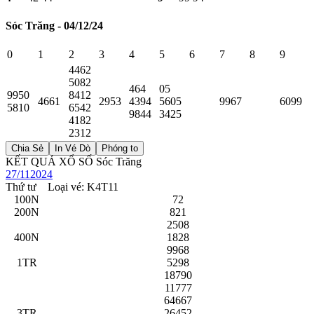
Sóc Trăng - 04/12/24
0
1
2
3
4
5
6
7
8
9
4462
5082
464
05
9950
8412
4661
2953
4394
5605
9967
6099
5810
6542
9844
3425
4182
2312
KẾT QUẢ XỔ SỐ Sóc Trăng
27/11
2024
Thứ tư
Loại vé: K4T11
100N
72
200N
821
2508
400N
1828
9968
1TR
5298
18790
11777
64667
3TR
26452