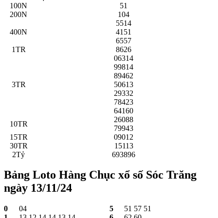
100N
51
200N
104
5514
400N
4151
6557
1TR
8626
06314
99814
89462
3TR
50613
29332
78423
64160
26088
10TR
79943
15TR
09012
30TR
15113
2Tỷ
693896
Bảng Loto Hàng Chục xổ số Sóc Trăng
ngày 13/11/24
0
04
5
51
57
51
1
13
12
14
14
13
14
6
62
60