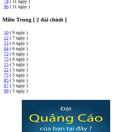
74
( 11 ngày )
96
( 11 ngày )
Miền Trung [ 2 đài chính ]
10
( 9 ngày )
12
( 7 ngày )
53
( 6 ngày )
64
( 6 ngày )
72
( 6 ngày )
73
( 6 ngày )
15
( 5 ngày )
22
( 5 ngày )
75
( 5 ngày )
85
( 5 ngày )
97
( 5 ngày )
99
( 5 ngày )