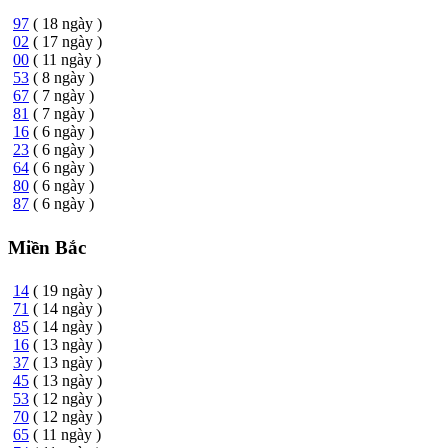
97
( 18 ngày )
02
( 17 ngày )
00
( 11 ngày )
53
( 8 ngày )
67
( 7 ngày )
81
( 7 ngày )
16
( 6 ngày )
23
( 6 ngày )
64
( 6 ngày )
80
( 6 ngày )
87
( 6 ngày )
Miền Bắc
14
( 19 ngày )
71
( 14 ngày )
85
( 14 ngày )
16
( 13 ngày )
37
( 13 ngày )
45
( 13 ngày )
53
( 12 ngày )
70
( 12 ngày )
65
( 11 ngày )