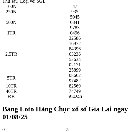
Thứ sáu
Loại vé: SGL
100N
47
250N
935
5945
500N
6841
9783
1TR
0496
32586
16972
84396
2,5TR
63236
52634
02171
25899
08662
5TR
97482
10TR
82569
40TR
74749
ĐB
594246
Bảng Loto Hàng Chục xổ số Gia Lai ngày
01/08/25
0
5