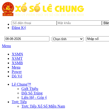
Đăng Ký
Menu
XSMN
XSMT
XSMB
Mega
Power
Dò Vé
Lê Chung™
Giới Thiệu
Đổi Số Trúng
Liên Hệ - Góp ý
Trực Tiếp
Trực Tiếp Xổ Số Miền Nam