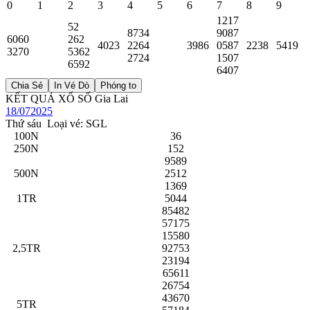
0
1
2
3
4
5
6
7
8
9
1217
52
8734
9087
6060
262
4023
2264
3986
0587
2238
5419
3270
5362
2724
1507
6592
6407
KẾT QUẢ XỔ SỐ Gia Lai
18/07
2025
Thứ sáu
Loại vé: SGL
100N
36
250N
152
9589
500N
2512
1369
1TR
5044
85482
57175
15580
2,5TR
92753
23194
65611
26754
43670
5TR