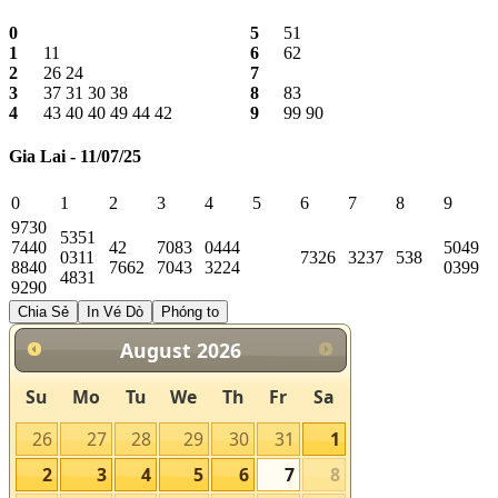
0
5
51
1
11
6
62
2
26
24
7
3
37
31
30
38
8
83
4
43
40
40
49
44
42
9
99
90
Gia Lai - 11/07/25
0
1
2
3
4
5
6
7
8
9
9730
5351
7440
42
7083
0444
5049
0311
7326
3237
538
8840
7662
7043
3224
0399
4831
9290
August
2026
Su
Mo
Tu
We
Th
Fr
Sa
26
27
28
29
30
31
1
2
3
4
5
6
7
8