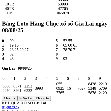
10TR
53993
40TR
47765
ĐB
065878
Bảng Loto Hàng Chục xổ số Gia Lai ngày
08/08/25
0
09
5
52
55
1
19
16
6
65
60
61
2
28
25
29
27
7
78
70
71
3
32
8
4
48
9
93
Gia Lai - 08/08/25
0
1
2
3
4
5
6
7
8
9
055
8428
2219
6660
0571
2252
3993
0925
16
7027
5348
5709
2270
3261
6232
7765
5878
2129
KẾT QUẢ XỔ SỐ Gia Lai
01/08
2025