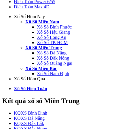
Điện Toán Power 6/55
Điện Toán Max 4D
Xổ Số Hôm Nay
Xổ Số Miền Nam
Xổ Số Bình Phước
Xổ Số Hậu Giang
Xổ Số Long An
Xổ Số TP. HCM
Xổ Số Miền Trung
Xổ Số Đà Nẵng
Xổ Số Đắk Nông
Xổ Số Quảng Ngãi
Xổ Số Miền Bắc
Xổ Số Nam Định
Xổ Số Hôm Qua
Xổ Số Điện Toán
Kết quả xổ số Miền Trung
KQXS Bình Định
KQXS Đà Nẵng
KQXS Đắk Lắk
KQXS Đắk Nông