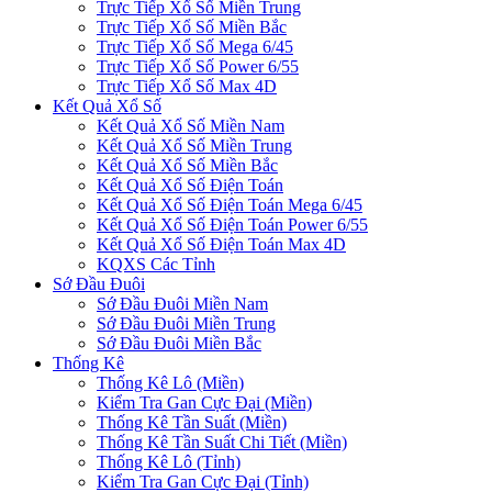
Trực Tiếp Xổ Số Miền Trung
Trực Tiếp Xổ Số Miền Bắc
Trực Tiếp Xổ Số Mega 6/45
Trực Tiếp Xổ Số Power 6/55
Trực Tiếp Xổ Số Max 4D
Kết Quả Xổ Số
Kết Quả Xổ Số Miền Nam
Kết Quả Xổ Số Miền Trung
Kết Quả Xổ Số Miền Bắc
Kết Quả Xổ Số Điện Toán
Kết Quả Xổ Số Điện Toán Mega 6/45
Kết Quả Xổ Số Điện Toán Power 6/55
Kết Quả Xổ Số Điện Toán Max 4D
KQXS Các Tỉnh
Sớ Đầu Đuôi
Sớ Đầu Đuôi Miền Nam
Sớ Đầu Đuôi Miền Trung
Sớ Đầu Đuôi Miền Bắc
Thống Kê
Thống Kê Lô (Miền)
Kiểm Tra Gan Cực Đại (Miền)
Thống Kê Tần Suất (Miền)
Thống Kê Tần Suất Chi Tiết (Miền)
Thống Kê Lô (Tỉnh)
Kiểm Tra Gan Cực Đại (Tỉnh)