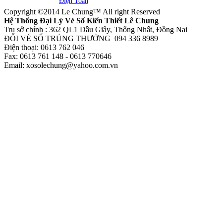
Điện Toán
Copyright ©2014 Le Chung™ All right Reserved
Hệ Thống Đại Lý Vé Số Kiến Thiết Lê Chung
Trụ sở chính : 362 QL1 Dầu Giây, Thống Nhất, Đồng Nai
ĐỔI VÉ SỐ TRÚNG THƯỞNG 094 336 8989
Điện thoại: 0613 762 046
Fax: 0613 761 148 - 0613 770646
Email: xosolechung@yahoo.com.vn