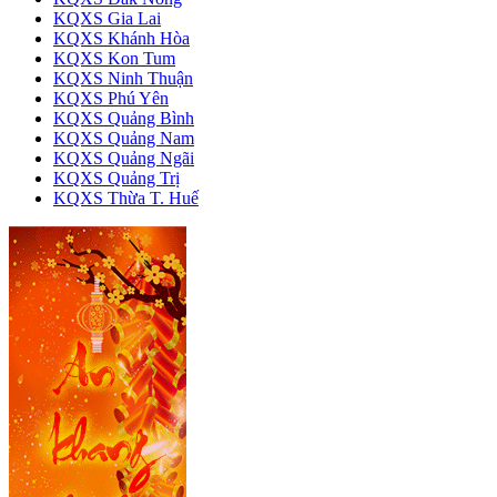
KQXS Gia Lai
KQXS Khánh Hòa
KQXS Kon Tum
KQXS Ninh Thuận
KQXS Phú Yên
KQXS Quảng Bình
KQXS Quảng Nam
KQXS Quảng Ngãi
KQXS Quảng Trị
KQXS Thừa T. Huế