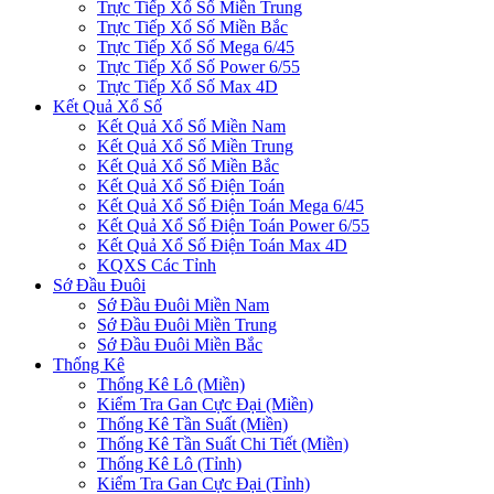
Trực Tiếp Xổ Số Miền Trung
Trực Tiếp Xổ Số Miền Bắc
Trực Tiếp Xổ Số Mega 6/45
Trực Tiếp Xổ Số Power 6/55
Trực Tiếp Xổ Số Max 4D
Kết Quả Xổ Số
Kết Quả Xổ Số Miền Nam
Kết Quả Xổ Số Miền Trung
Kết Quả Xổ Số Miền Bắc
Kết Quả Xổ Số Điện Toán
Kết Quả Xổ Số Điện Toán Mega 6/45
Kết Quả Xổ Số Điện Toán Power 6/55
Kết Quả Xổ Số Điện Toán Max 4D
KQXS Các Tỉnh
Sớ Đầu Đuôi
Sớ Đầu Đuôi Miền Nam
Sớ Đầu Đuôi Miền Trung
Sớ Đầu Đuôi Miền Bắc
Thống Kê
Thống Kê Lô (Miền)
Kiểm Tra Gan Cực Đại (Miền)
Thống Kê Tần Suất (Miền)
Thống Kê Tần Suất Chi Tiết (Miền)
Thống Kê Lô (Tỉnh)
Kiểm Tra Gan Cực Đại (Tỉnh)