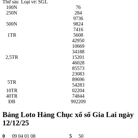
Thứ sáu
Loại vé: SGL
100N
76
250N
284
9736
500N
9824
7416
1TR
5608
42950
10669
34188
2,5TR
15201
46028
85573
23083
89696
5TR
54283
10TR
02204
40TR
74844
ĐB
992209
Bảng Loto Hàng Chục xổ số Gia Lai ngày
12/12/25
0
09
04
01
08
5
50