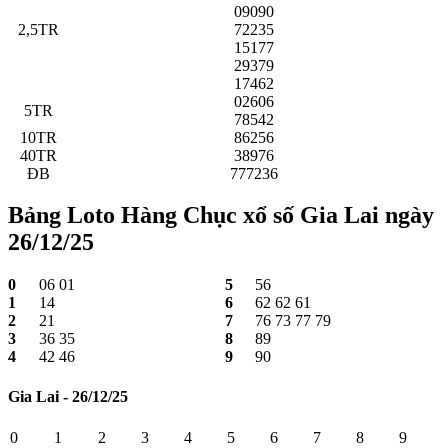
09090
2,5TR
72235
15177
29379
17462
02606
5TR
78542
10TR
86256
40TR
38976
ĐB
777236
Bảng Loto Hàng Chục xổ số Gia Lai ngày
26/12/25
0
06
01
5
56
1
14
6
62
62
61
2
21
7
76
73
77
79
3
36
35
8
89
4
42
46
9
90
Gia Lai - 26/12/25
0
1
2
3
4
5
6
7
8
9