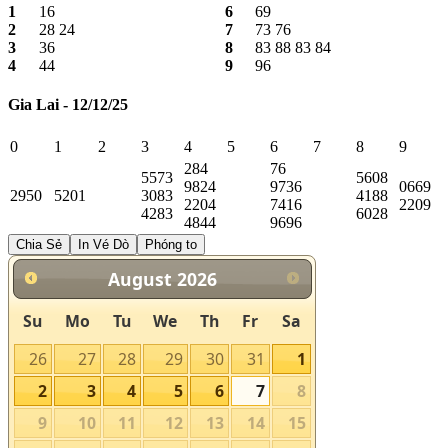
1
16
6
69
2
28
24
7
73
76
3
36
8
83
88
83
84
4
44
9
96
Gia Lai - 12/12/25
0
1
2
3
4
5
6
7
8
9
284
76
5573
5608
9824
9736
0669
2950
5201
3083
4188
2204
7416
2209
4283
6028
4844
9696
August
2026
Su
Mo
Tu
We
Th
Fr
Sa
26
27
28
29
30
31
1
2
3
4
5
6
7
8
9
10
11
12
13
14
15