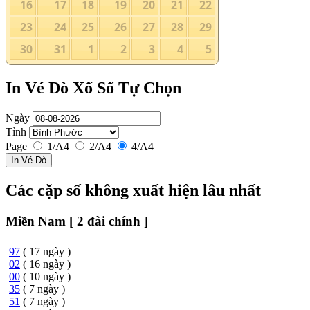
16
17
18
19
20
21
22
23
24
25
26
27
28
29
30
31
1
2
3
4
5
In Vé Dò Xổ Số Tự Chọn
Ngày
Tỉnh
Page
1/A4
2/A4
4/A4
Các cặp số không xuất hiện lâu nhất
Miền Nam [ 2 đài chính ]
97
( 17 ngày )
02
( 16 ngày )
00
( 10 ngày )
35
( 7 ngày )
51
( 7 ngày )