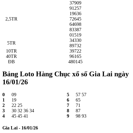
37909
91257
19636
2,5TR
72645
64698
83387
01519
34330
5TR
89732
10TR
39722
40TR
96165
ĐB
480145
Bảng Loto Hàng Chục xổ số Gia Lai ngày
16/01/26
0
09
5
57
57
1
19
6
65
2
22
25
7
71
3
30
32
36
34
8
87
4
45
45
41
9
98
93
Gia Lai - 16/01/26