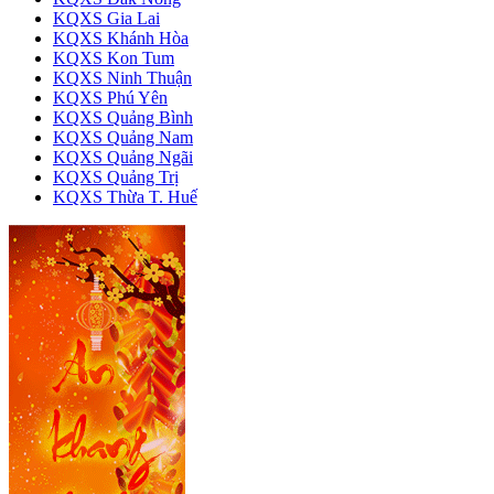
KQXS Gia Lai
KQXS Khánh Hòa
KQXS Kon Tum
KQXS Ninh Thuận
KQXS Phú Yên
KQXS Quảng Bình
KQXS Quảng Nam
KQXS Quảng Ngãi
KQXS Quảng Trị
KQXS Thừa T. Huế