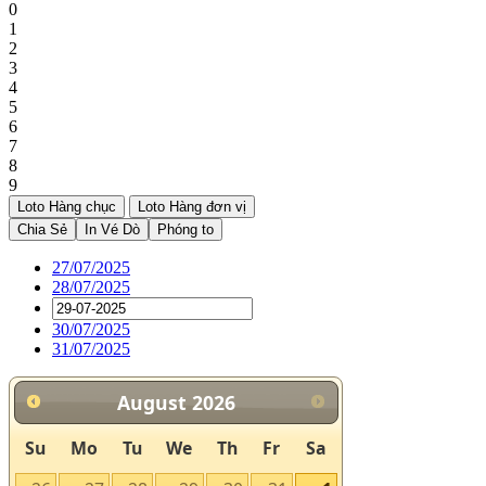
0
1
2
3
4
5
6
7
8
9
27/07
/2025
28/07
/2025
30/07
/2025
31/07
/2025
August
2026
Su
Mo
Tu
We
Th
Fr
Sa