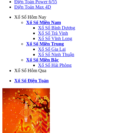
Điện Toán Power 6/55
Điện Toán Max 4D
Xổ Số Hôm Nay
Xổ Số Miền Nam
Xổ Số Bình Dương
Xổ Số Trà Vinh
Xổ Số Vĩnh Long
Xổ Số Miền Trung
Xổ Số Gia Lai
Xổ Số Ninh Thuận
Xổ Số Miền Bắc
Xổ Số Hải Phòng
Xổ Số Hôm Qua
Xổ Số Điện Toán