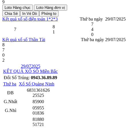
9
Kết quả xổ số điện toán 1*2*3
Thứ ba ngày 29/07/2025
7
8
7
4
1
0
Kết quả xổ số Thần Tài
Thứ ba ngày 29/07/2025
8
7
0
2
29/07
2025
KẾT QUẢ XỔ SỐ Miền Bắc
Đổi Số Trúng:
0943.36.89.89
Thứ ba
Xổ Số Quảng Ninh
6
8
3
136
16
26
ĐB
25525
G.Nhất
85900
05955
G.Nhì
01836
81880
51721