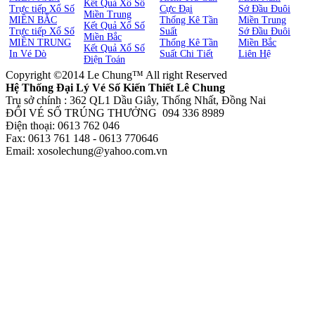
Kết Quả Xổ Số
Trực tiếp Xổ Số
Cực Đại
Sớ Đầu Đuôi
Miền Trung
MIỀN BẮC
Thống Kê Tần
Miền Trung
Kết Quả Xổ Số
Trực tiếp Xổ Số
Suất
Sớ Đầu Đuôi
Miền Bắc
MIỀN TRUNG
Thống Kê Tần
Miền Bắc
Kết Quả Xổ Số
In Vé Dò
Suất Chi Tiết
Liên Hệ
Điện Toán
Copyright ©2014 Le Chung™ All right Reserved
Hệ Thống Đại Lý Vé Số Kiến Thiết Lê Chung
Trụ sở chính : 362 QL1 Dầu Giây, Thống Nhất, Đồng Nai
ĐỔI VÉ SỐ TRÚNG THƯỞNG 094 336 8989
Điện thoại: 0613 762 046
Fax: 0613 761 148 - 0613 770646
Email: xosolechung@yahoo.com.vn