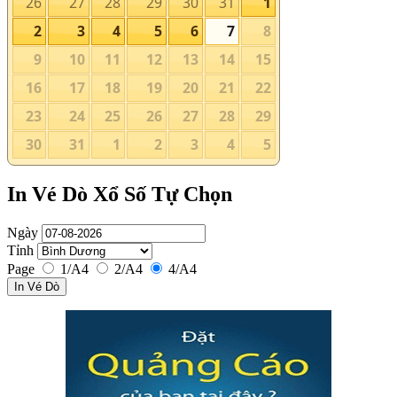
26
27
28
29
30
31
1
2
3
4
5
6
7
8
9
10
11
12
13
14
15
16
17
18
19
20
21
22
23
24
25
26
27
28
29
30
31
1
2
3
4
5
In Vé Dò Xổ Số Tự Chọn
Ngày
Tỉnh
Page
1/A4
2/A4
4/A4