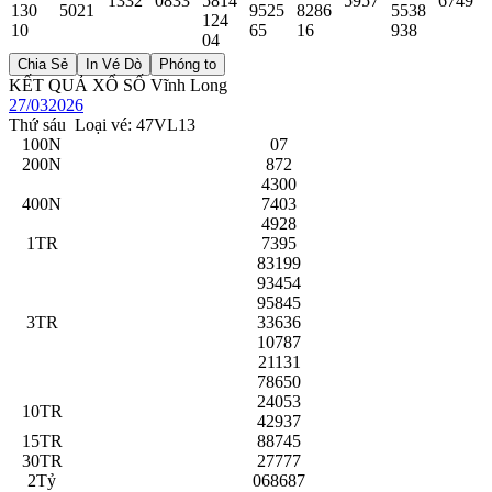
1332
0833
5814
5957
6749
130
5021
9525
8286
5538
124
10
65
16
938
04
KẾT QUẢ XỔ SỐ Vĩnh Long
27/03
2026
Thứ sáu
Loại vé: 47VL13
100N
07
200N
872
4300
400N
7403
4928
1TR
7395
83199
93454
95845
3TR
33636
10787
21131
78650
24053
10TR
42937
15TR
88745
30TR
27777
2Tỷ
068687