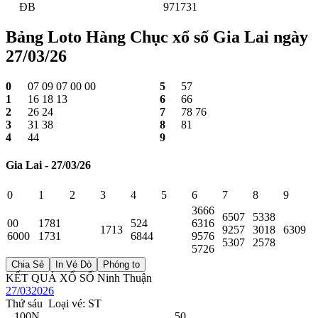
ĐB
971731
Bảng Loto Hàng Chục xổ số Gia Lai ngày
27/03/26
0
07
09
07
00
00
5
57
1
16
18
13
6
66
2
26
24
7
78
76
3
31
38
8
81
4
44
9
Gia Lai - 27/03/26
0
1
2
3
4
5
6
7
8
9
3666
6507
5338
00
1781
524
6316
1713
9257
3018
6309
6000
1731
6844
9576
5307
2578
5726
KẾT QUẢ XỔ SỐ Ninh Thuận
27/03
2026
Thứ sáu
Loại vé: ST
100N
50