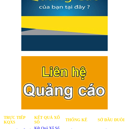
TRỰC TIẾP
KẾT QUẢ XỔ
THỐNG KÊ
SỚ ĐẦU ĐUÔI
KQXS
SỐ
Kết Quả Xổ Số