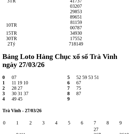
3TR
41737
03207
29853
89651
81159
10TR
00787
15TR
34930
30TR
17552
2Tỷ
718149
Bảng Loto Hàng Chục xổ số Trà Vinh
ngày 27/03/26
0
07
5
52
59
53
51
1
11
19
10
6
67
2
28
27
7
75
3
30
31
37
8
87
4
49
45
9
Trà Vinh - 27/03/26
0
1
2
3
4
5
6
7
8
9
27