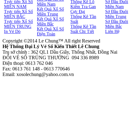
Trực tiếp Xổ Số
Thống Kê Lô
Sớ Đầu Đuôi
Miền Nam
MIỀN NAM
Kiểm Tra Gan
Miền Nam
Kết Quả Xổ Số
Trực tiếp Xổ Số
Cực Đại
Sớ Đầu Đuôi
Miền Trung
MIỀN BẮC
Thống Kê Tần
Miền Trung
Kết Quả Xổ Số
Trực tiếp Xổ Số
Suất
Sớ Đầu Đuôi
Miền Bắc
MIỀN TRUNG
Thống Kê Tần
Miền Bắc
Kết Quả Xổ Số
In Vé Dò
Suất Chi Tiết
Liên Hệ
Điện Toán
Copyright ©2014 Le Chung™ All right Reserved
Hệ Thống Đại Lý Vé Số Kiến Thiết Lê Chung
Trụ sở chính : 362 QL1 Dầu Giây, Thống Nhất, Đồng Nai
ĐỔI VÉ SỐ TRÚNG THƯỞNG 094 336 8989
Điện thoại: 0613 762 046
Fax: 0613 761 148 - 0613 770646
Email: xosolechung@yahoo.com.vn