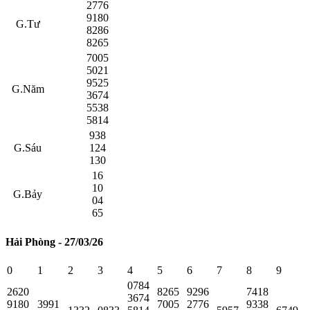
2776
9180
G.Tư
8286
8265
7005
5021
9525
G.Năm
3674
5538
5814
938
G.Sáu
124
130
16
10
G.Bảy
04
65
Hải Phòng - 27/03/26
0
1
2
3
4
5
6
7
8
9
0784
2620
8265
9296
7418
3674
9180
3991
7005
2776
9338