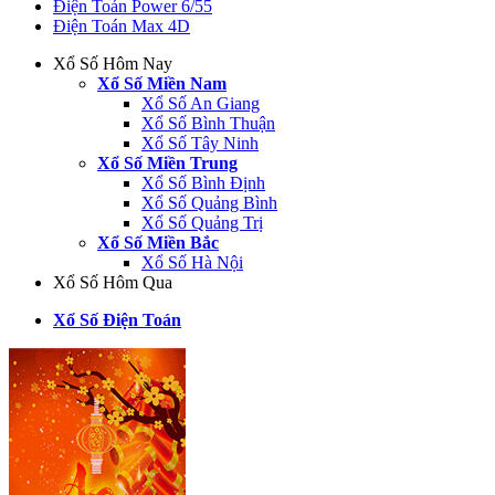
Điện Toán Power 6/55
Điện Toán Max 4D
Xổ Số Hôm Nay
Xổ Số Miền Nam
Xổ Số An Giang
Xổ Số Bình Thuận
Xổ Số Tây Ninh
Xổ Số Miền Trung
Xổ Số Bình Định
Xổ Số Quảng Bình
Xổ Số Quảng Trị
Xổ Số Miền Bắc
Xổ Số Hà Nội
Xổ Số Hôm Qua
Xổ Số Điện Toán