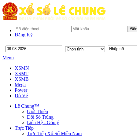
Đăng Ký
Menu
XSMN
XSMT
XSMB
Mega
Power
Dò Vé
Lê Chung™
Giới Thiệu
Đổi Số Trúng
Liên Hệ - Góp ý
Trực Tiếp
Trực Tiếp Xổ Số Miền Nam