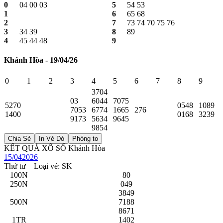
0
04
00
03
5
54
53
1
6
65
68
2
7
73
74
70
75
76
3
34
39
8
89
4
45
44
48
9
Khánh Hòa - 19/04/26
0
1
2
3
4
5
6
7
8
9
3704
03
6044
7075
5270
0548
1089
7053
6774
1665
276
1400
0168
3239
9173
5634
9645
9854
KẾT QUẢ XỔ SỐ Khánh Hòa
15/04
2026
Thứ tư
Loại vé: SK
100N
80
250N
049
3849
500N
7188
8671
1TR
1402