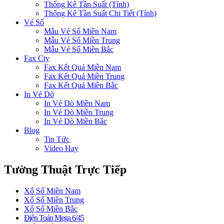
Thống Kê Tần Suất (Tỉnh)
Thống Kê Tần Suất Chi Tiết (Tỉnh)
Vé Số
Mẫu Vé Số Miền Nam
Mẫu Vé Số Miền Trung
Mẫu Vé Số Miền Bắc
Fax Cty
Fax Kết Quả Miền Nam
Fax Kết Quả Miền Trung
Fax Kết Quả Miền Bắc
In Vé Dò
In Vé Dò Miền Nam
In Vé Dò Miền Trung
In Vé Dò Miền Bắc
Blog
Tin Tức
Video Hay
Tường Thuật Trực Tiếp
Xổ Số Miền Nam
Xổ Số Miền Trung
Xổ Số Miền Bắc
Điện Toán Mega 6/45