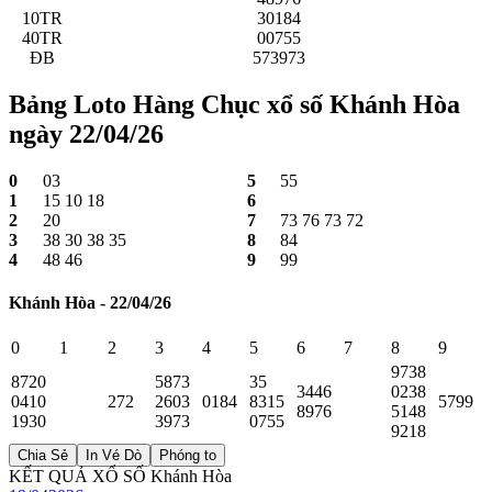
10TR
30184
40TR
00755
ĐB
573973
Bảng Loto Hàng Chục xổ số Khánh Hòa
ngày 22/04/26
0
03
5
55
1
15
10
18
6
2
20
7
73
76
73
72
3
38
30
38
35
8
84
4
48
46
9
99
Khánh Hòa - 22/04/26
0
1
2
3
4
5
6
7
8
9
9738
8720
5873
35
3446
0238
0410
272
2603
0184
8315
5799
8976
5148
1930
3973
0755
9218
KẾT QUẢ XỔ SỐ Khánh Hòa