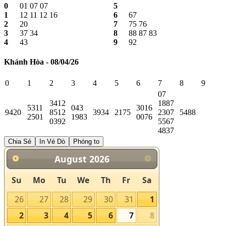
0
01
07
07
5
1
12
11
12
16
6
67
2
20
7
75
76
3
37
34
8
88
87
83
4
43
9
92
Khánh Hòa - 08/04/26
0
1
2
3
4
5
6
7
8
9
07
3412
1887
5311
043
3016
9420
8512
3934
2175
2307
5488
2501
1983
0076
0392
5567
4837
August
2026
Su
Mo
Tu
We
Th
Fr
Sa
26
27
28
29
30
31
1
2
3
4
5
6
7
8