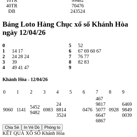
10TR
99482
40TR
70476
ĐB
243524
Bảng Loto Hàng Chục xổ số Khánh Hòa
ngày 12/04/26
0
5
52
1
14
17
6
67
69
60
67
2
24
28
24
7
76
77
3
39
8
82
83
4
49
41
47
9
Khánh Hòa - 12/04/26
0
1
2
3
4
5
6
7
8
9
467
24
9817
6469
5452
9060
1141
6983
8814
0476
5077
0928
9849
9482
3524
6647
0039
6867
KẾT QUẢ XỔ SỐ Khánh Hòa