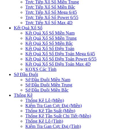
Trực Tiếp Xổ Số Miền Trung
Trực Tiếp Xổ Số Miền Bắc
Trực Tiếp Xổ Số Mega 6/45
Trực Tiếp Xổ Số Power 6/55
Trực Tiếp Xổ Số Max 4D
Kết Quả Xổ Số
Kết Quả Xổ Số Miền Nam
Kết Quả Xổ Số Miền Trung
Kết Quả Xổ Số Miền Bắc
Kết Quả Xổ Số Điện Toán
Kết Quả Xổ Số Điện Toán Mega 6/45
Kết Quả Xổ Số Điện Toán Power 6/55
Kết Quả Xổ Số Điện Toán Max 4D
KQXS Các Tỉnh
Sớ Đầu Đuôi
Sớ Đầu Đuôi Miền Nam
Sớ Đầu Đuôi Miền Trung
Sớ Đầu Đuôi Miền Bắc
Thống Kê
Thống Kê Lô (Miền)
Kiểm Tra Gan Cực Đại (Miền)
Thống Kê Tần Suất (Miền)
Thống Kê Tần Suất Chi Tiết (Miền)
Thống Kê Lô (Tỉnh)
Kiểm Tra Gan Cực Đại (Tỉnh)