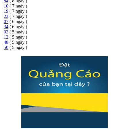
84
( 8 ngày )
10
( 7 ngày )
19
( 7 ngày )
23
( 7 ngày )
07
( 6 ngày )
34
( 6 ngày )
02
( 5 ngày )
12
( 5 ngày )
48
( 5 ngày )
50
( 5 ngày )