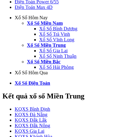
Điện Toán Power 6/55
Điện Toán Max 4D
Xổ Số Hôm Nay
Xổ Số Miền Nam
Xổ Số Bình Dương
Xổ Số Trà Vinh
Xổ Số Vĩnh Long
Xổ Số Miền Trung
Xổ Số Gia Lai
Xổ Số Ninh Thuận
Xổ Số Miền Bắc
Xổ Số Hải Phòng
Xổ Số Hôm Qua
Xổ Số Điện Toán
Kết quả xổ số Miền Trung
KQXS Bình Định
KQXS Đà Nẵng
KQXS Đắk Lắk
KQXS Đắk Nông
KQXS Gia Lai
KQXS Khánh Hòa