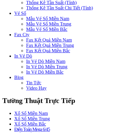
Thống Kê Tần Suất (Tỉnh)
Thống Kê Tần Suất Chi Tiết (Tỉnh)
Vé Số
Mẫu Vé Số Miền Nam
Mẫu Vé Số Miền Trung
Mẫu Vé Số Miền Bắc
Fax Cty
Fax Kết Quả Miền Nam
Fax Kết Quả Miền Trung
Fax Kết Quả Miền Bắc
In Vé Dò
In Vé Dò Miền Nam
In Vé Dò Miền Trung
In Vé Dò Miền Bắc
Blog
Tin Tức
Video Hay
Tường Thuật Trực Tiếp
Xổ Số Miền Nam
Xổ Số Miền Trung
Xổ Số Miền Bắc
Điện Toán Mega 6/45