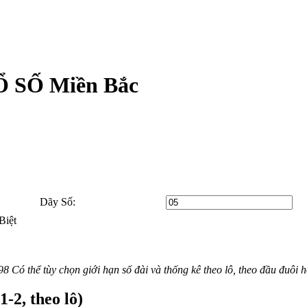
 SỐ Miền Bắc
Dãy Số:
Biệt
 Có thể tùy chọn giới hạn số đài và thống kê theo lô, theo đầu đuôi h
-2, theo lô)