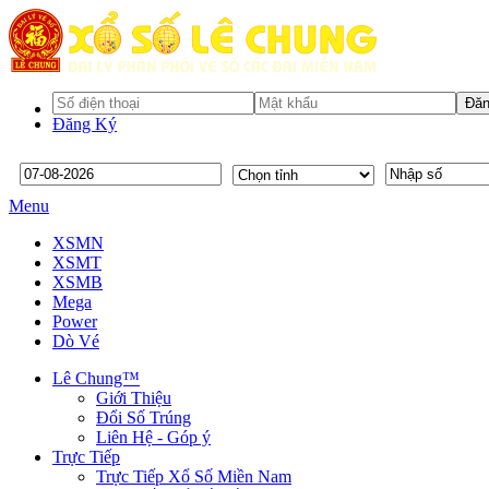
Đăng Ký
Menu
XSMN
XSMT
XSMB
Mega
Power
Dò Vé
Lê Chung™
Giới Thiệu
Đổi Số Trúng
Liên Hệ - Góp ý
Trực Tiếp
Trực Tiếp Xổ Số Miền Nam