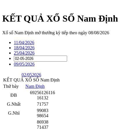
KẾT QUẢ XỔ SỐ Nam Định
Xổ số Nam Định mở thưởng kỳ tiếp theo ngày 08/08/2026
11/04
/2026
18/04
/2026
25/04
/2026
09/05
/2026
02/05
2026
KẾT QUẢ XỔ SỐ Nam Định
Thứ bảy
Nam Định
6
9
2
56
126
116
ĐB
16132
G.Nhất
71757
99083
G.Nhì
98654
86938
71437