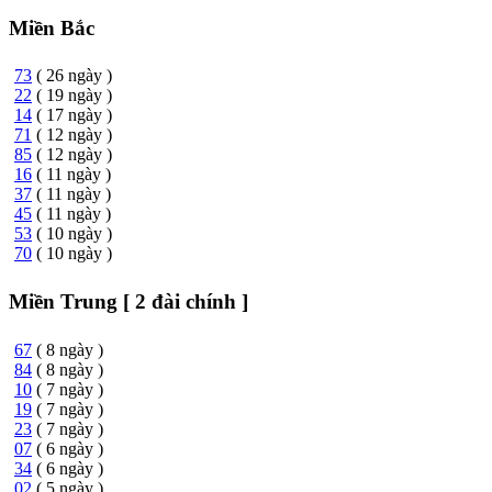
Miền Bắc
73
( 26 ngày )
22
( 19 ngày )
14
( 17 ngày )
71
( 12 ngày )
85
( 12 ngày )
16
( 11 ngày )
37
( 11 ngày )
45
( 11 ngày )
53
( 10 ngày )
70
( 10 ngày )
Miền Trung [ 2 đài chính ]
67
( 8 ngày )
84
( 8 ngày )
10
( 7 ngày )
19
( 7 ngày )
23
( 7 ngày )
07
( 6 ngày )
34
( 6 ngày )
02
( 5 ngày )