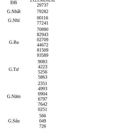
ĐB
29737
G.Nhất
79282
00116
G.Nhì
77241
70880
82943
02709
G.Ba
44672
81509
93589
9083
4223
G.Tư
5256
5863
2351
4993
0904
G.Năm
6797
7642
0251
566
G.Sáu
049
726