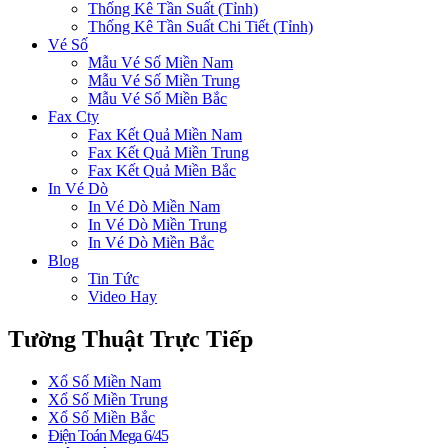
Thống Kê Tần Suất (Tỉnh)
Thống Kê Tần Suất Chi Tiết (Tỉnh)
Vé Số
Mẫu Vé Số Miền Nam
Mẫu Vé Số Miền Trung
Mẫu Vé Số Miền Bắc
Fax Cty
Fax Kết Quả Miền Nam
Fax Kết Quả Miền Trung
Fax Kết Quả Miền Bắc
In Vé Dò
In Vé Dò Miền Nam
In Vé Dò Miền Trung
In Vé Dò Miền Bắc
Blog
Tin Tức
Video Hay
Tường Thuật Trực Tiếp
Xổ Số Miền Nam
Xổ Số Miền Trung
Xổ Số Miền Bắc
Điện Toán Mega 6/45