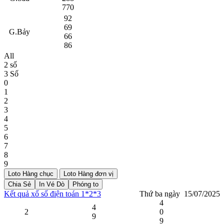
770
92
69
G.Bảy
66
86
All
2 số
3 Số
0
1
2
3
4
5
6
7
8
9
Kết quả xổ số điện toán 1*2*3
Thứ ba ngày 15/07/2025
4
4
2
0
9
9