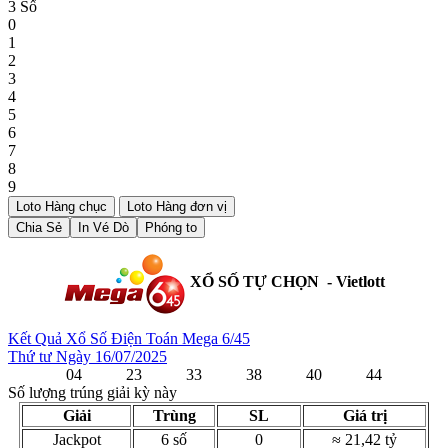
3 Số
0
1
2
3
4
5
6
7
8
9
XỔ SỐ TỰ CHỌN - Vietlott
Kết Quả Xổ Số Điện Toán Mega 6/45
Thứ tư Ngày 16/07/2025
04
23
33
38
40
44
Số lượng trúng giải kỳ này
Giải
Trùng
SL
Giá trị
Jackpot
6 số
0
≈ 21,42 tỷ