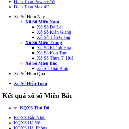
Điện Toán Power 6/55
Điện Toán Max 4D
Xổ Số Hôm Nay
Xổ Số Miền Nam
Xổ Số Đà Lạt
Xổ Số Kiên Giang
Xổ Số Tiền Giang
Xổ Số Miền Trung
Xổ Số Khánh Hòa
Xổ Số Kon Tum
Xổ Số Thừa T. Huế
Xổ Số Miền Bắc
Xổ Số Thái Bình
Xổ Số Hôm Qua
Xổ Số Điện Toán
Kết quả xổ số Miền Bắc
KQXS Thủ Đô
KQXS Bắc Ninh
KQXS Hà Nội
KQXS Hải Phòng