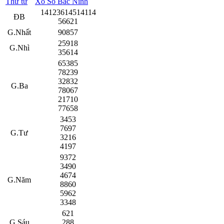
Thứ tư
Xổ Số Bắc Ninh
14
12
3
614
514
114
ĐB
56621
G.Nhất
90857
25918
G.Nhì
35614
65385
78239
32832
G.Ba
78067
21710
77658
3453
7697
G.Tư
3216
4197
9372
3490
4674
G.Năm
8860
5962
3348
621
G.Sáu
288