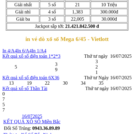
Giải nhất
5 số
21
10 Triệu
Giải nhì
4 số
1,383
300.000đ
Giải ba
3 số
22,005
30.000đ
Jackpot sắp tới:
21.421.842.500 đ
in vé dò xổ số Mega 6/45 - Vietlott
In 4/A4
In 6/A4
In 1/A4
Kết quả xổ số điện toán 1*2*3
Thứ tư ngày 16/07/2025
3
3
5
2
9
1
Kết quả xổ số điện toán 6X36
Thứ tư Ngày 16/07/2025
13
19
22
30
34
35
Kết quả xổ số Thần Tài
Thứ tư ngày 16/07/2025
0
7
5
7
16/07
2025
KẾT QUẢ XỔ SỐ Miền Bắc
Đổi Số Trúng:
0943.36.89.89