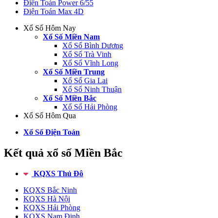
Điện Toán Power 6/55
Điện Toán Max 4D
Xổ Số Hôm Nay
Xổ Số Miền Nam
Xổ Số Bình Dương
Xổ Số Trà Vinh
Xổ Số Vĩnh Long
Xổ Số Miền Trung
Xổ Số Gia Lai
Xổ Số Ninh Thuận
Xổ Số Miền Bắc
Xổ Số Hải Phòng
Xổ Số Hôm Qua
Xổ Số Điện Toán
Kết quả xổ số Miền Bắc
KQXS Thủ Đô
KQXS Bắc Ninh
KQXS Hà Nội
KQXS Hải Phòng
KQXS Nam Định