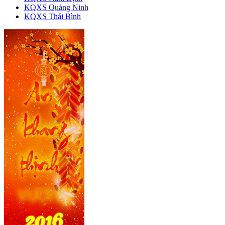
KQXS Quảng Ninh
KQXS Thái Bình